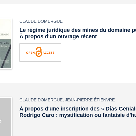
CLAUDE DOMERGUE
Le régime juridique des mines du domaine p
À propos d'un ouvrage récent
CLAUDE DOMERGUE
,
JEAN-PIERRE ÉTIENVRE
Á propos d'une inscription des « Días Genial
Rodrigo Caro : mystification ou fantaisie d'