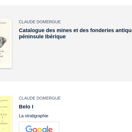
CLAUDE DOMERGUE
Catalogue des mines et des fonderies antiqu
péninsule Ibérique
CLAUDE DOMERGUE
Belo I
La stratigraphie