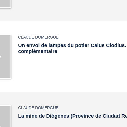
CLAUDE DOMERGUE
Un envoi de lampes du potier Caius Clodius.
complémentaire
CLAUDE DOMERGUE
La mine de Diógenes (Province de Ciudad Re