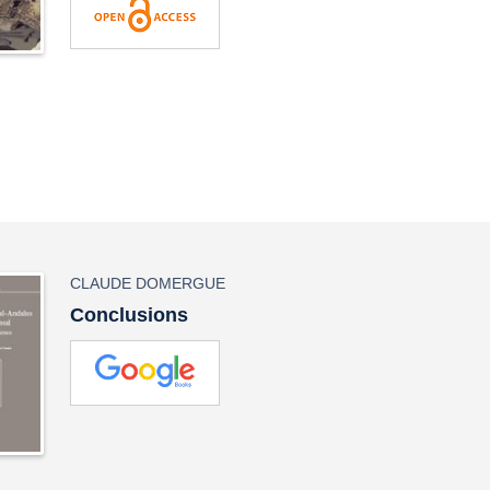
CLAUDE DOMERGUE
Conclusions