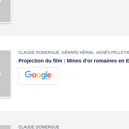
CLAUDE DOMERGUE
,
GÉRARD HÉRAIL
,
AGNÈS PELLETI
Projection du film : Mines d'or romaines en
CLAUDE DOMERGUE