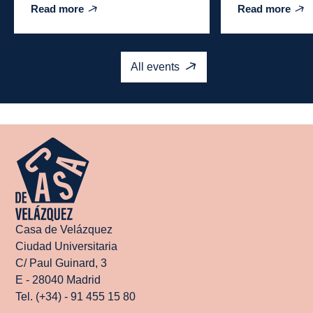
Read more
Read more
All events
Casa de Velázquez
Ciudad Universitaria
C/ Paul Guinard, 3
E - 28040 Madrid
Tel. (+34) - 91 455 15 80