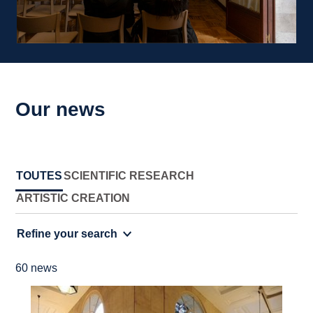
Our news
TOUTES
SCIENTIFIC RESEARCH
ARTISTIC CREATION
Refine your search
60 news