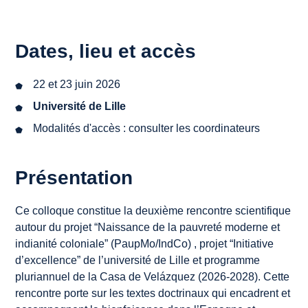
Dates, lieu et accès
22 et 23 juin
2026
Université de Lille
Modalités d'accès :
consulter les coordinateurs
Présentation
Ce colloque constitue la deuxième rencontre scientifique
autour du projet “Naissance de la pauvreté moderne et
indianité coloniale” (PaupMo/IndCo) , projet “Initiative
d’excellence” de l’université de Lille et programme
pluriannuel de la Casa de Velázquez (2026-2028). Cette
rencontre porte sur les textes doctrinaux qui encadrent et