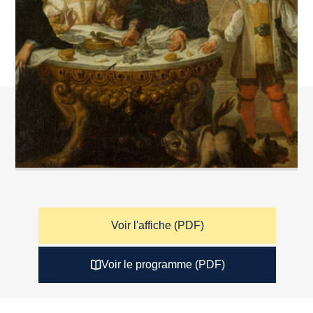
Voir l'affiche (PDF)
Voir le programme (PDF)