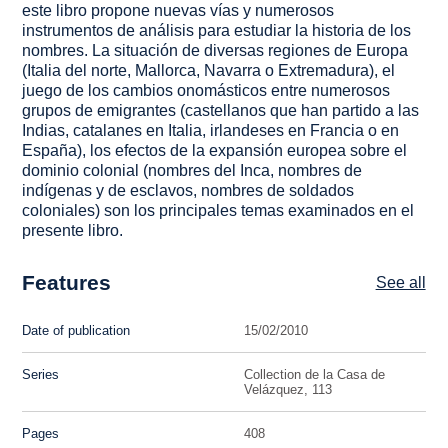
este libro propone nuevas vías y numerosos
instrumentos de análisis para estudiar la historia de los
nombres. La situación de diversas regiones de Europa
(Italia del norte, Mallorca, Navarra o Extremadura), el
juego de los cambios onomásticos entre numerosos
grupos de emigrantes (castellanos que han partido a las
Indias, catalanes en Italia, irlandeses en Francia o en
España), los efectos de la expansión europea sobre el
dominio colonial (nombres del Inca, nombres de
indígenas y de esclavos, nombres de soldados
coloniales) son los principales temas examinados en el
presente libro.
Features
See all
Date of publication
15/02/2010
Series
Collection de la Casa de
Velázquez, 113
Pages
408