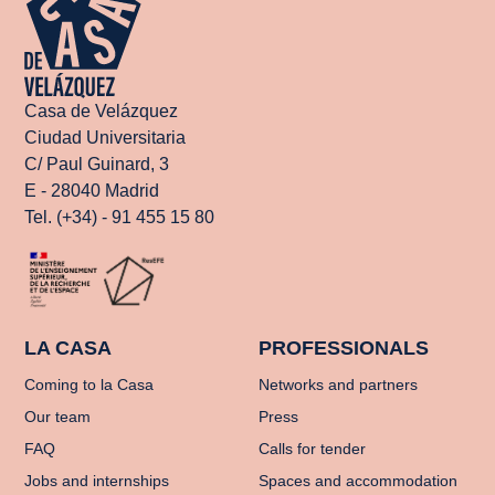
Casa de Velázquez
Ciudad Universitaria
C/ Paul Guinard, 3
E - 28040 Madrid
Tel. (+34) - 91 455 15 80
LA CASA
PROFESSIONALS
Coming to la Casa
Networks and partners
Our team
Press
FAQ
Calls for tender
Jobs and internships
Spaces and accommodation