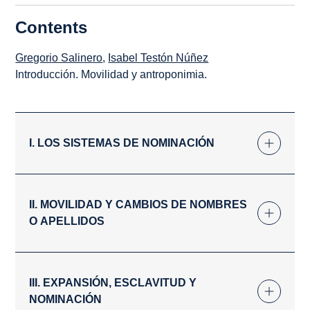
Contents
Gregorio Salinero
,
Isabel Testón Núñez
Introducción. Movilidad y antroponimia.
I. LOS SISTEMAS DE NOMINACIÓN
II. MOVILIDAD Y CAMBIOS DE NOMBRES
O APELLIDOS
III. EXPANSIÓN, ESCLAVITUD Y
NOMINACIÓN