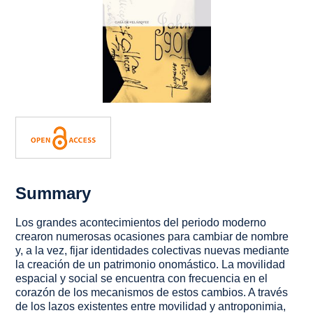
Summary
Los grandes acontecimientos del periodo moderno
crearon numerosas ocasiones para cambiar de nombre
y, a la vez, fijar identidades colectivas nuevas mediante
la creación de un patrimonio onomástico. La movilidad
espacial y social se encuentra con frecuencia en el
corazón de los mecanismos de estos cambios. A través
de los lazos existentes entre movilidad y antroponimia,