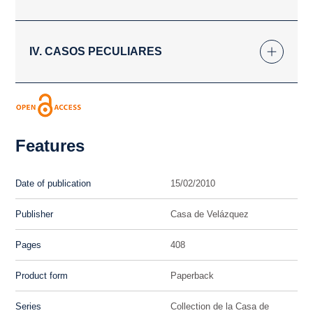
IV. CASOS PECULIARES
Features
Date of publication
15/02/2010
Publisher
Casa de Velázquez
Pages
408
Product form
Paperback
Series
Collection de la Casa de