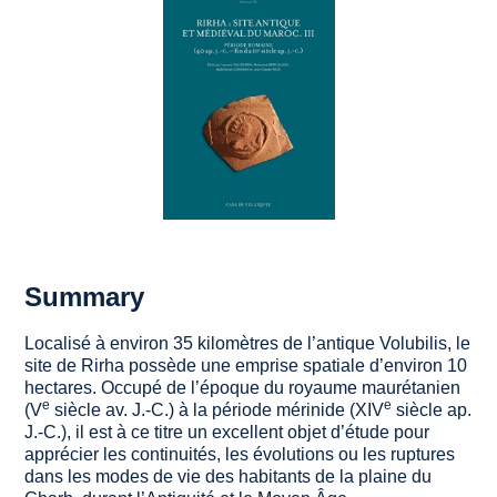
Summary
Localisé à environ 35 kilomètres de l’antique
Volubilis
, le
site de Rirha possède une emprise spatiale d’environ 10
hectares. Occupé de l’époque du royaume maurétanien
e
e
(V
siècle av. J.-C.) à la période mérinide (XIV
siècle ap.
J.-C.), il est à ce titre un excellent objet d’étude pour
apprécier les continuités, les évolutions ou les ruptures
dans les modes de vie des habitants de la plaine du