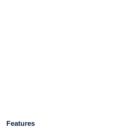
Features