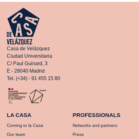
Casa de Velázquez
Ciudad Universitaria
C/ Paul Guinard, 3
E - 28040 Madrid
Tel. (+34) - 91 455 15 80
LA CASA
PROFESSIONALS
Coming to la Casa
Networks and partners
Our team
Press