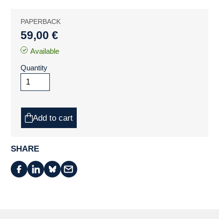
PAPERBACK
59,00 €
Available
Quantity
Add to cart
SHARE