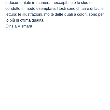
e documentate in maniera ineccepibile e lo studio
condotto in modo esemplare. I testi sono chiari e di facile
lettura; le illustrazioni, molte delle quali a colori, sono per
lo più di ottima qualità.
Cinzia Vismara