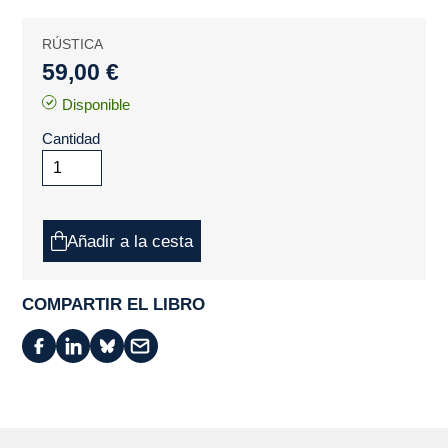
RÚSTICA
59,00 €
Disponible
Cantidad
Añadir a la cesta
COMPARTIR EL LIBRO