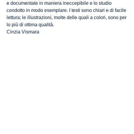
e documentate in maniera ineccepibile e lo studio
condotto in modo esemplare. I testi sono chiari e di facile
lettura; le illustrazioni, molte delle quali a colori, sono per
lo più di ottima qualità.
Cinzia Vismara