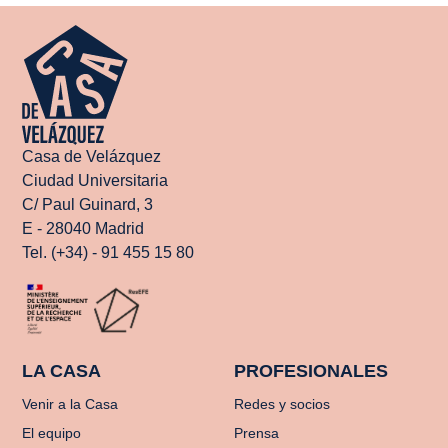
Casa de Velázquez
Ciudad Universitaria
C/ Paul Guinard, 3
E - 28040 Madrid
Tel. (+34) - 91 455 15 80
LA CASA
PROFESIONALES
Venir a la Casa
Redes y socios
El equipo
Prensa