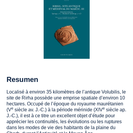
Resumen
Localisé à environ 35 kilomètres de l’antique
Volubilis
, le
site de Rirha possède une emprise spatiale d’environ 10
hectares. Occupé de l’époque du royaume maurétanien
e
e
(V
siècle av. J.-C.) à la période mérinide (XIV
siècle ap.
J.-C.), il est à ce titre un excellent objet d’étude pour
apprécier les continuités, les évolutions ou les ruptures
dans les modes de vie des habitants de la plaine du