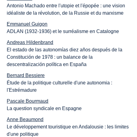
Antonio Machado entre l'utopie et l'épopée : une vision
idéaliste de la révolution, de la Russie et du marxisme
Emmanuel Guigon
ADLAN (1932-1936) et le surréalisme en Catalogne
Andreas Hildenbrand
El estado de las autonomías diez años después de la
Constitución de 1978 : un balance de la
descentralización política en España
Bernard Bessiere
Étude de la politique culturelle d'une autonomia :
l'Estrémadure
Pascale Bourmaud
La question syndicale en Espagne
Anne Beaumond
Le développement touristique en Andalousie : les limites
d'une politique