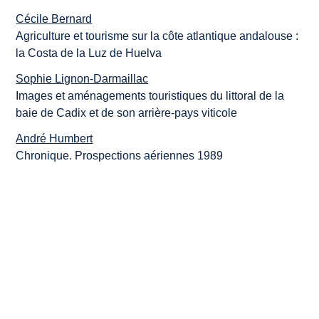
Cécile Bernard
Agriculture et tourisme sur la côte atlantique andalouse :
la Costa de la Luz de Huelva
Sophie Lignon-Darmaillac
Images et aménagements touristiques du littoral de la
baie de Cadix et de son arrière-pays viticole
André Humbert
Chronique. Prospections aériennes 1989