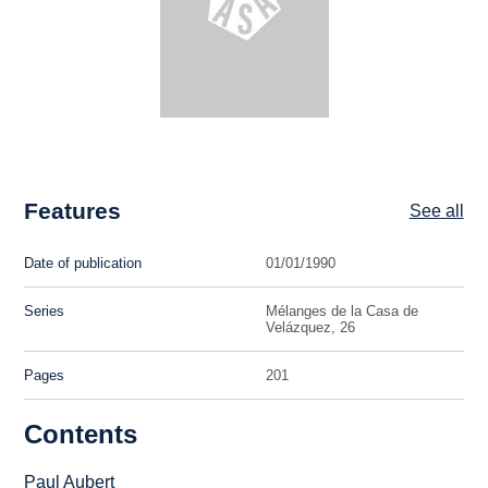
Features
See all
Date of publication
01/01/1990
Series
Mélanges de la Casa de
Velázquez, 26
Pages
201
Contents
Paul Aubert