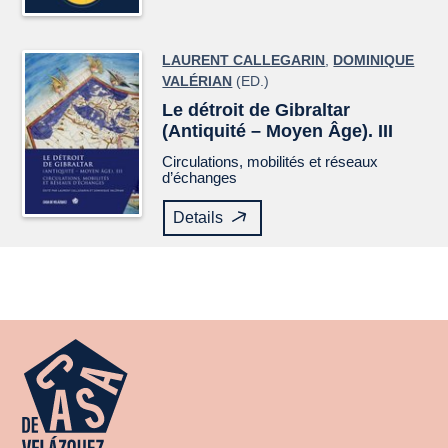
LAURENT CALLEGARIN
,
DOMINIQUE
VALÉRIAN
(ED.)
Le détroit de Gibraltar
(Antiquité – Moyen Âge). III
Circulations, mobilités et réseaux
d’échanges
Details