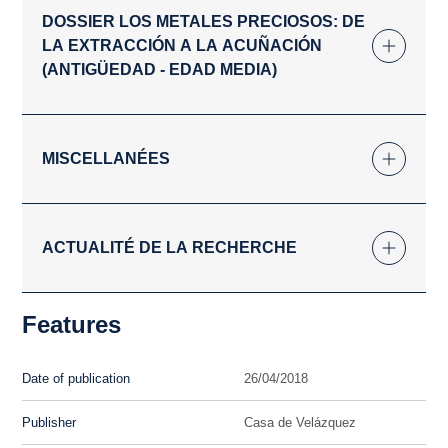
DOSSIER LOS METALES PRECIOSOS: DE
LA EXTRACCIÓN A LA ACUÑACIÓN
(ANTIGÜEDAD - EDAD MEDIA)
MISCELLANÉES
ACTUALITÉ DE LA RECHERCHE
Features
Date of publication
26/04/2018
Publisher
Casa de Velázquez