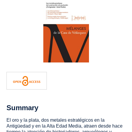
Summary
El oro y la plata, dos metales estratégicos en la
Antigüedad y en la Alta Edad Media, atraen desde hace
tiempo la atención de historiadores, arqueólogos y