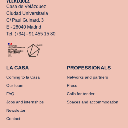
Casa de Velázquez
Ciudad Universitaria
C/ Paul Guinard, 3
E - 28040 Madrid
Tel. (+34) - 91 455 15 80
LA CASA
PROFESSIONALS
Coming to la Casa
Networks and partners
Our team
Press
FAQ
Calls for tender
Jobs and internships
Spaces and accommodation
Newsletter
Contact