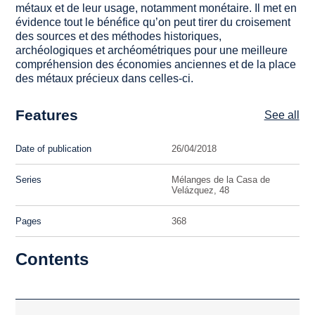
métaux et de leur usage, notamment monétaire. Il met en
évidence tout le bénéfice qu’on peut tirer du croisement
des sources et des méthodes historiques,
archéologiques et archéométriques pour une meilleure
compréhension des économies anciennes et de la place
des métaux précieux dans celles-ci.
Features
See all
Date of publication
26/04/2018
Series
Mélanges de la Casa de
Velázquez, 48
Pages
368
Contents