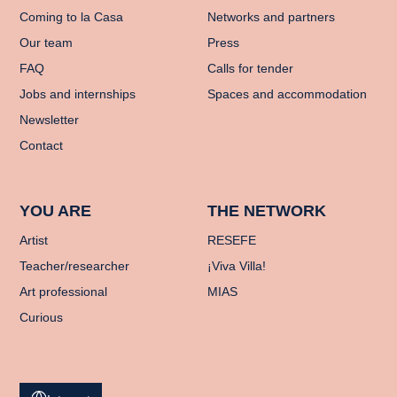
Coming to la Casa
Networks and partners
Our team
Press
FAQ
Calls for tender
Jobs and internships
Spaces and accommodation
Newsletter
Contact
YOU ARE
THE NETWORK
Artist
RESEFE
Teacher/researcher
¡Viva Villa!
Art professional
MIAS
Curious