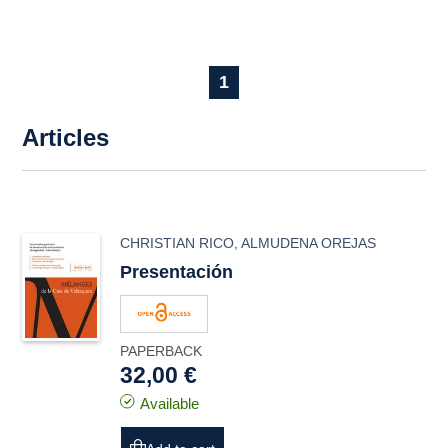
1
Articles
CHRISTIAN RICO
,
ALMUDENA OREJAS
Presentación
PAPERBACK
32,00 €
Available