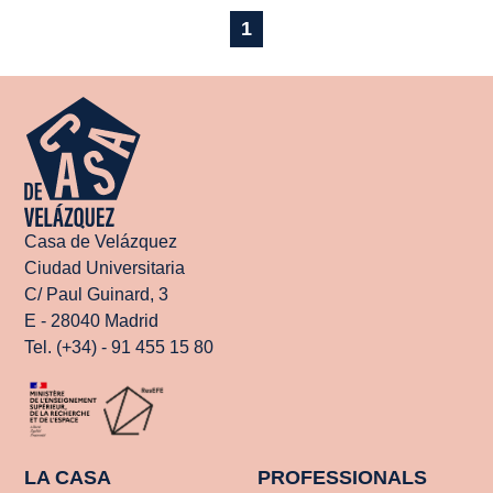
1
Casa de Velázquez
Ciudad Universitaria
C/ Paul Guinard, 3
E - 28040 Madrid
Tel. (+34) - 91 455 15 80
LA CASA
PROFESSIONALS