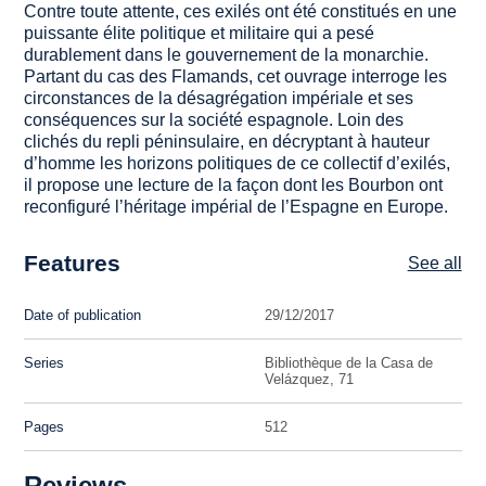
Contre toute attente, ces exilés ont été constitués en une
puissante élite politique et militaire qui a pesé
durablement dans le gouvernement de la monarchie.
Partant du cas des Flamands, cet ouvrage interroge les
circonstances de la désagrégation impériale et ses
conséquences sur la société espagnole. Loin des
clichés du repli péninsulaire, en décryptant à hauteur
d’homme les horizons politiques de ce collectif d’exilés,
il propose une lecture de la façon dont les Bourbon ont
reconfiguré l’héritage impérial de l’Espagne en Europe.
Features
See all
Date of publication
29/12/2017
Series
Bibliothèque de la Casa de
Velázquez, 71
Pages
512
Reviews