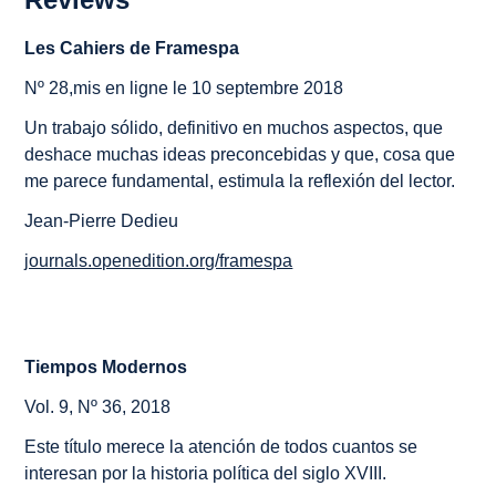
Les Cahiers de Framespa
Nº 28,mis en ligne le 10 septembre 2018
Un trabajo sólido, definitivo en muchos aspectos, que
deshace muchas ideas preconcebidas y que, cosa que
me parece fundamental, estimula la reflexión del lector.
Jean-Pierre Dedieu
journals.openedition.org/framespa
Tiempos Modernos
Vol. 9, Nº 36, 2018
Este título merece la atención de todos cuantos se
interesan por la historia política del siglo XVIII.