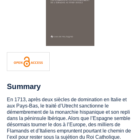
Summary
En 1713, après deux siècles de domination en Italie et
aux Pays-Bas, le traité d’Utrecht sanctionne le
démembrement de la monarchie hispanique et son repli
dans la péninsule Ibérique. Alors que l’Espagne semble
désormais tourner le dos à l’Europe, des milliers de
Flamands et d’Italiens empruntent pourtant le chemin de
l’exil pour rester sous la sujétion du Roi Catholique.