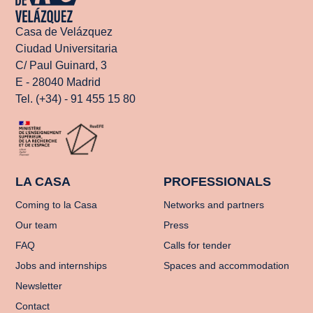
Casa de Velázquez
Ciudad Universitaria
C/ Paul Guinard, 3
E - 28040 Madrid
Tel. (+34) - 91 455 15 80
LA CASA
PROFESSIONALS
Coming to la Casa
Networks and partners
Our team
Press
FAQ
Calls for tender
Jobs and internships
Spaces and accommodation
Newsletter
Contact