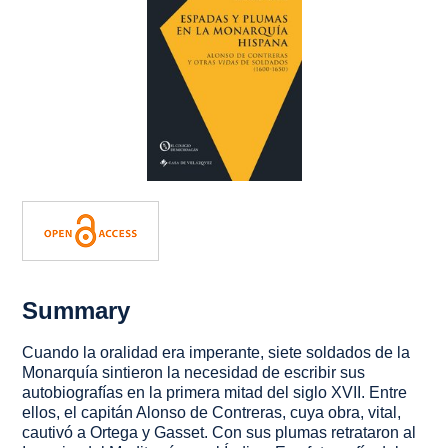
Summary
Cuando la oralidad era imperante, siete soldados de la
Monarquía sintieron la necesidad de escribir sus
autobiografías en la primera mitad del siglo XVII. Entre
ellos, el capitán Alonso de Contreras, cuya obra, vital,
cautivó a Ortega y Gasset. Con sus plumas retrataron al