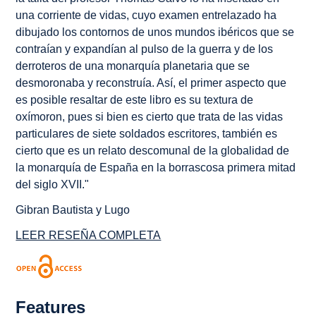
una corriente de
vidas
, cuyo examen entrelazado ha
dibujado los contornos de unos mundos ibéricos que se
contraían y expandían al pulso de la guerra y de los
derroteros de una monarquía planetaria que se
desmoronaba y reconstruía. Así, el primer aspecto que
es posible resaltar de este libro es su textura de
oxímoron, pues si bien es cierto que trata de las vidas
particulares de siete soldados escritores, también es
cierto que es un relato descomunal de la globalidad de
la monarquía de España en la borrascosa primera mitad
del siglo XVII."
Gibran Bautista y Lugo
LEER RESEÑA COMPLETA
Features