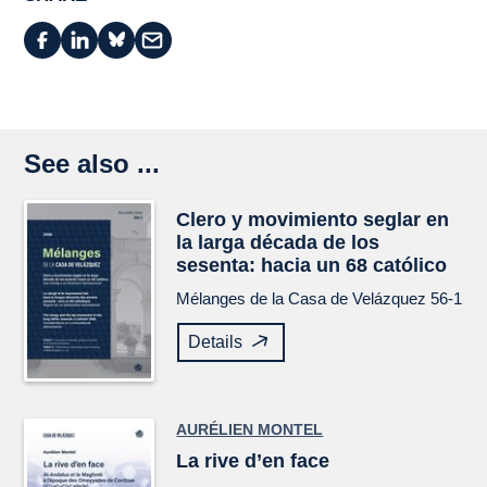
See also ...
Clero y movimiento seglar en
la larga década de los
sesenta: hacia un 68 católico
Mélanges de la Casa de Velázquez
56-1
Details
AURÉLIEN MONTEL
La rive d’en face