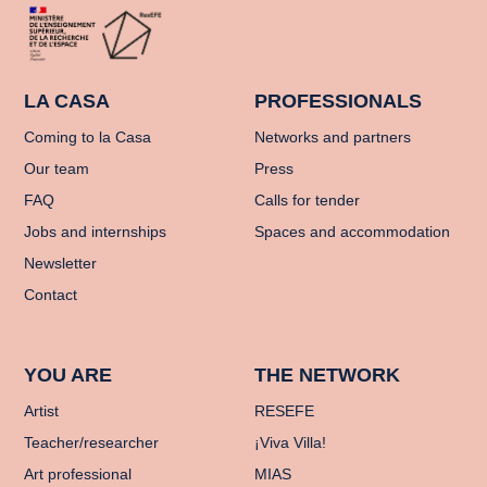
LA CASA
PROFESSIONALS
Coming to la Casa
Networks and partners
Our team
Press
FAQ
Calls for tender
Jobs and internships
Spaces and accommodation
Newsletter
Contact
YOU ARE
THE NETWORK
Artist
RESEFE
Teacher/researcher
¡Viva Villa!
Art professional
MIAS