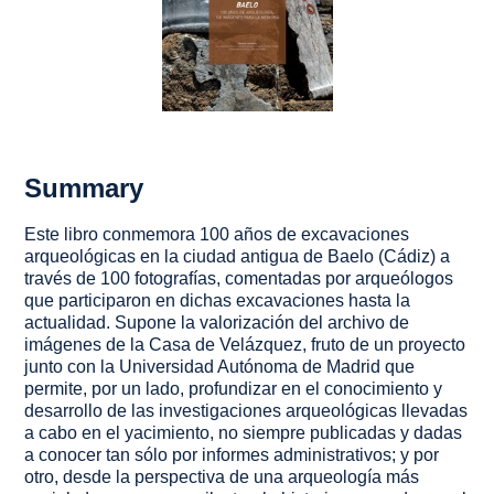
Summary
Este libro conmemora 100 años de excavaciones
arqueológicas en la ciudad antigua de
Baelo
(Cádiz) a
través de 100 fotografías, comentadas por arqueólogos
que participaron en dichas excavaciones hasta la
actualidad. Supone la valorización del archivo de
imágenes de la Casa de Velázquez, fruto de un proyecto
junto con la Universidad Autónoma de Madrid que
permite, por un lado, profundizar en el conocimiento y
desarrollo de las investigaciones arqueológicas llevadas
a cabo en el yacimiento, no siempre publicadas y dadas
a conocer tan sólo por informes administrativos; y por
otro, desde la perspectiva de una arqueología más