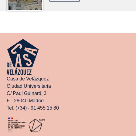
Casa de Velázquez
Ciudad Universitaria
C/ Paul Guinard, 3
E - 28040 Madrid
Tel. (+34) - 91 455 15 80