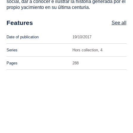
social, dar a conocer e ilustrar la historia generada por el
propio yacimiento en su última centuria.
Features
See all
Date of publication
19/10/2017
Series
Hors collection, 4
Pages
288