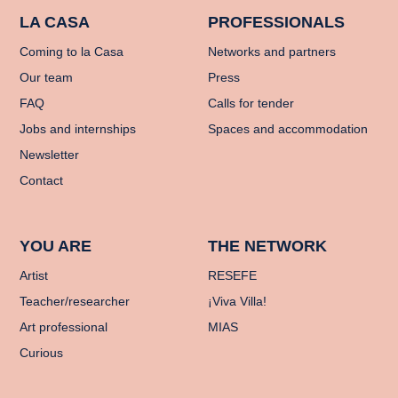
LA CASA
PROFESSIONALS
Coming to la Casa
Networks and partners
Our team
Press
FAQ
Calls for tender
Jobs and internships
Spaces and accommodation
Newsletter
Contact
YOU ARE
THE NETWORK
Artist
RESEFE
Teacher/researcher
¡Viva Villa!
Art professional
MIAS
Curious