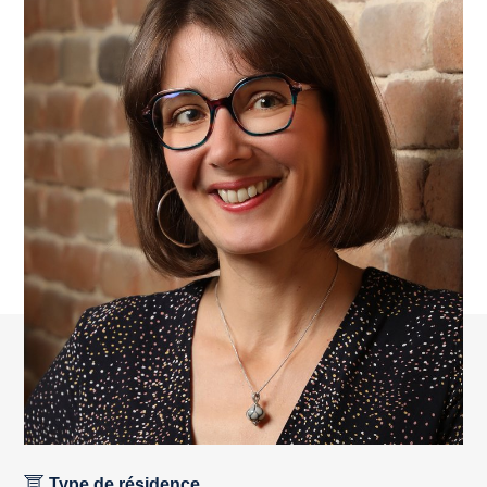
Type de résidence