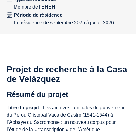
Membre de l'EHEHI
Période de résidence
En résidence de septembre 2025 à juillet 2026
Projet de recherche à la Casa
de Velázquez
Résumé du projet
Titre du projet :
Les archives familiales du gouverneur
du Pérou Cristóbal Vaca de Castro (1541-1544) à
l’Abbaye du Sacromonte : un nouveau corpus pour
l’étude de la « transcription » de l’Amérique