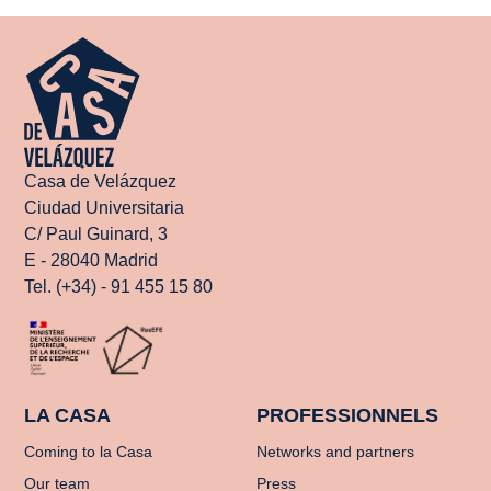
Casa de Velázquez
Ciudad Universitaria
C/ Paul Guinard, 3
E - 28040 Madrid
Tel. (+34) - 91 455 15 80
LA CASA
PROFESSIONNELS
Coming to la Casa
Networks and partners
Our team
Press