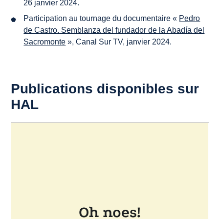
26 janvier 2024.
Participation au tournage du documentaire «
Pedro
de Castro. Semblanza del fundador de la Abadía del
Sacromonte
», Canal Sur TV, janvier 2024.
Publications disponibles sur
HAL