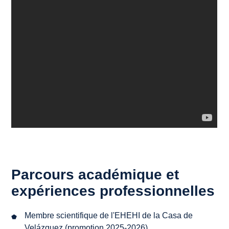
Parcours académique et
expériences professionnelles
Membre scientifique de l'EHEHI de la Casa de
Velázquez (promotion 2025-2026).