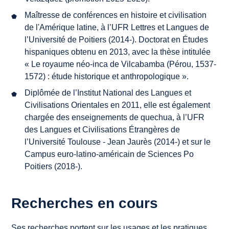
Maîtresse de conférences en histoire et civilisation
de l'Amérique latine, à l’UFR Lettres et Langues de
l’Université de Poitiers (2014-). Doctorat en Études
hispaniques obtenu en 2013, avec la thèse intitulée
«
Le royaume néo-inca de Vilcabamba (Pérou, 1537-
1572) : étude historique et anthropologique
».
Diplômée de l’Institut National des Langues et
Civilisations Orientales en 2011, elle est également
chargée des enseignements de quechua, à l’UFR
des Langues et Civilisations Étrangères de
l’Université Toulouse - Jean Jaurès (2014-) et sur le
Campus euro-latino-américain de Sciences Po
Poitiers (2018-).
Recherches en cours
Ses recherches portent sur les usages et les pratiques