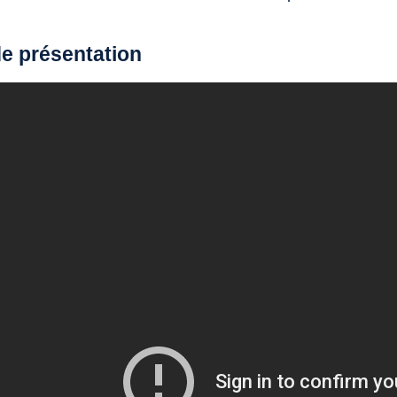
de présentation