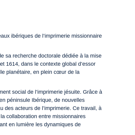
eaux ibériques de l’imprimerie missionnaire
 de sa recherche doctorale dédiée à la mise
et 1614, dans le contexte global d’essor
lle planétaire, en plein cœur de la
ment social de l’imprimerie jésuite. Grâce à
en péninsule Ibérique, de nouvelles
u des acteurs de l’imprimerie. Ce travail, à
e la collaboration entre missionnaires
ttant en lumière les dynamiques de