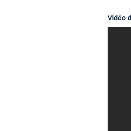
Vidéo 