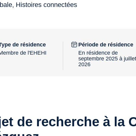
bale, Histoires connectées
Type de résidence
Période de résidence
Membre de l'EHEHI
En résidence de
septembre 2025 à juille
2026
jet de recherche à la 