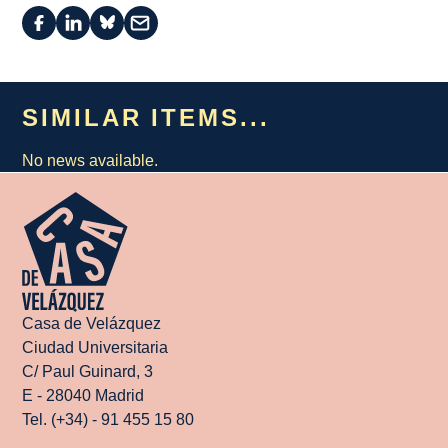
SIMILAR ITEMS...
No news available.
Casa de Velázquez
Ciudad Universitaria
C/ Paul Guinard, 3
E - 28040 Madrid
Tel. (+34) - 91 455 15 80