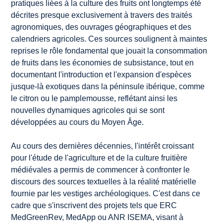
pratiques liées à la culture des fruits ont longtemps été
décrites presque exclusivement à travers des traités
agronomiques, des ouvrages géographiques et des
calendriers agricoles. Ces sources soulignent à maintes
reprises le rôle fondamental que jouait la consommation
de fruits dans les économies de subsistance, tout en
documentant l'introduction et l'expansion d'espèces
jusque-là exotiques dans la péninsule ibérique, comme
le citron ou le pamplemousse, reflétant ainsi les
nouvelles dynamiques agricoles qui se sont
développées au cours du Moyen Âge.
Au cours des dernières décennies, l'intérêt croissant
pour l'étude de l'agriculture et de la culture fruitière
médiévales a permis de commencer à confronter le
discours des sources textuelles à la réalité matérielle
fournie par les vestiges archéologiques. C'est dans ce
cadre que s'inscrivent des projets tels que ERC
MedGreenRev, MedApp ou ANR ISEMA, visant à