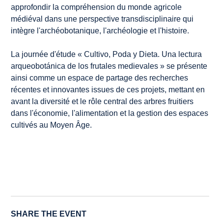
approfondir la compréhension du monde agricole
médiéval dans une perspective transdisciplinaire qui
intègre l'archéobotanique, l'archéologie et l'histoire.
La journée d'étude « Cultivo, Poda y Dieta. Una lectura
arqueobotánica de los frutales medievales » se présente
ainsi comme un espace de partage des recherches
récentes et innovantes issues de ces projets, mettant en
avant la diversité et le rôle central des arbres fruitiers
dans l'économie, l'alimentation et la gestion des espaces
cultivés au Moyen Âge.
SHARE THE EVENT