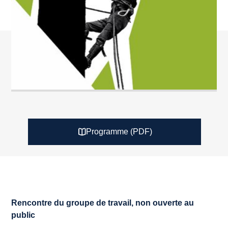
Programme (PDF)
Rencontre du groupe de travail, non ouverte au
public