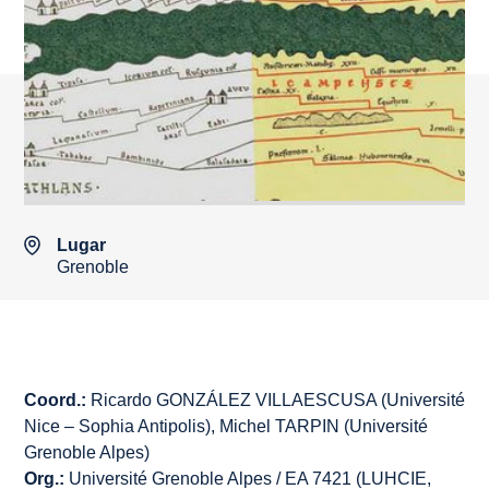
Lugar
Grenoble
Coord.:
Ricardo GONZÁLEZ VILLAESCUSA (Université
Nice – Sophia Antipolis), Michel TARPIN (Université
Grenoble Alpes)
Org.:
Université Grenoble Alpes / EA 7421 (LUHCIE,