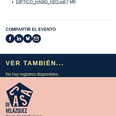
DIPTICO_HAMO_HD3.pdf
2 MB
COMPARTIR EL EVENTO
VER TAMBIÉN...
No hay registros disponibles.