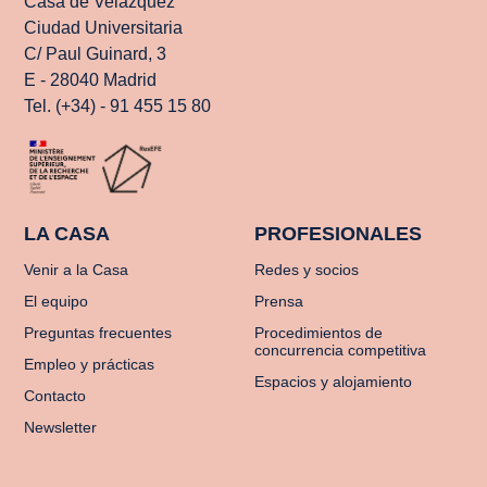
Casa de Velázquez
Ciudad Universitaria
C/ Paul Guinard, 3
E - 28040 Madrid
Tel. (+34) - 91 455 15 80
LA CASA
PROFESIONALES
Venir a la Casa
Redes y socios
El equipo
Prensa
Preguntas frecuentes
Procedimientos de
concurrencia competitiva
Empleo y prácticas
Espacios y alojamiento
Contacto
Newsletter