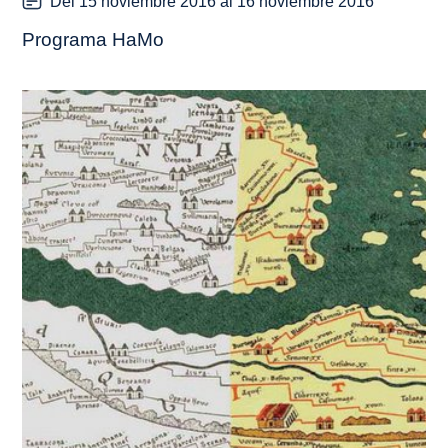
Del 15 noviembre 2016 al 16 noviembre 2016
Programa HaMo