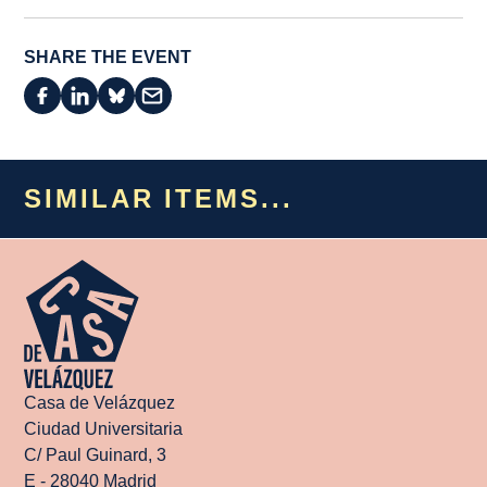
SHARE THE EVENT
SIMILAR ITEMS...
Casa de Velázquez
Ciudad Universitaria
C/ Paul Guinard, 3
E - 28040 Madrid