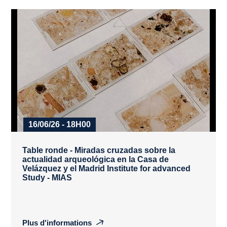
16/06/26 - 18H00
Table ronde - Miradas cruzadas sobre la
actualidad arqueológica en la Casa de
Velázquez y el Madrid Institute for advanced
Study - MIAS
Plus d'informations