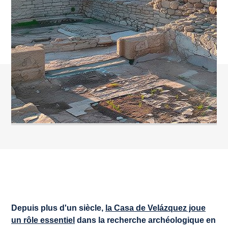
Depuis plus d'un siècle,
la Casa de Velázquez joue
un rôle essentiel
dans la recherche archéologique en