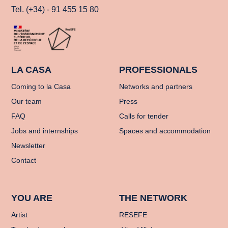
Tel. (+34) - 91 455 15 80
LA CASA
PROFESSIONALS
Coming to la Casa
Networks and partners
Our team
Press
FAQ
Calls for tender
Jobs and internships
Spaces and accommodation
Newsletter
Contact
YOU ARE
THE NETWORK
Artist
RESEFE