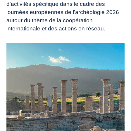
d'activités spécifique dans le cadre des
journées européennes de l'archéologie 2026
autour du thème de la coopération
internationale et des actions en réseau.