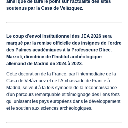
ainsi que de faire le point sur l’actualité des sites
soutenus par la Casa de Velázquez.
Le coup d'envoi institutionnel des JEA 2026 sera
marqué par la remise officielle des insignes de l'ordre
des Palmes académiques à la Professeure Dirce.
Marzoli, directrice de l'Institut archéologique
allemand de Madrid de 2024 à 2023.
Cette décoration de la France, par l'intermédiaire de la
Casa de Velázquez et de l'Ambassade de France à
Madrid, se veut à la fois symbole de la reconnaissance
d'un parcours remarquable et témoignage des liens forts
qui unissent les pays européens dans le développement
et le soutien aux sciences archéologiques.