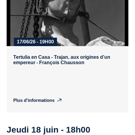
17/06/26 - 19H00
Tertulia en Casa - Trajan, aux origines d'un
empereur - François Chausson
Plus d'informations
Jeudi 18 juin - 18h00