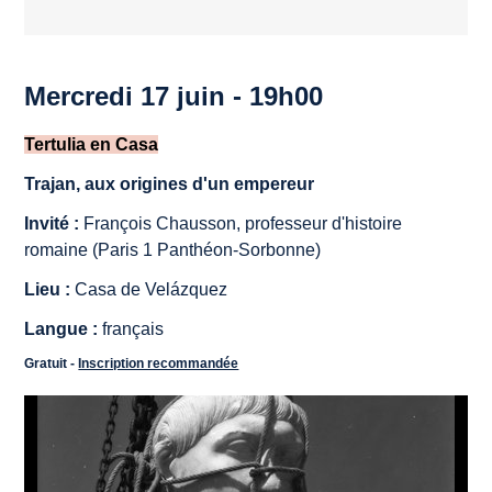
Mercredi 17 juin - 19h00
Tertulia en Casa
Trajan, aux origines d'un empereur
Invité :
François Chausson, professeur d'histoire
romaine (Paris 1 Panthéon-Sorbonne)
Lieu :
Casa de Velázquez
Langue :
français
Gratuit -
Inscription recommandée