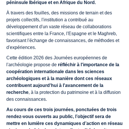
péninsule Ibérique et en Afrique du Nord.
À travers des fouilles, des missions de terrain et des
projets collectifs, l'institution a contribué au
développement d'un vaste réseau de collaborations
scientifiques entre la France, l'Espagne et le Maghreb,
favorisant l'échange de connaissances, de méthodes et
d'expériences.
Cette édition 2026 des Journées européennes de
l'archéologie propose de
réfléchir à l'importance de la
coopération internationale dans les sciences
archéologiques et à la manière dont ces réseaux
contribuent aujourd'hui à l'avancement de la
recherche
, à la protection du patrimoine et à la diffusion
des connaissances.
Au cours de ces trois journées, ponctuées de trois
rendez-vous ouverts au public, l’objectif sera de
mettre en lumière ces dynamiques d’action en réseau