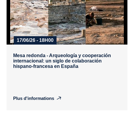
17/06/26 - 18H00
Mesa redonda - Arqueología y cooperación
internacional: un siglo de colaboración
hispano-francesa en España
Plus d'informations