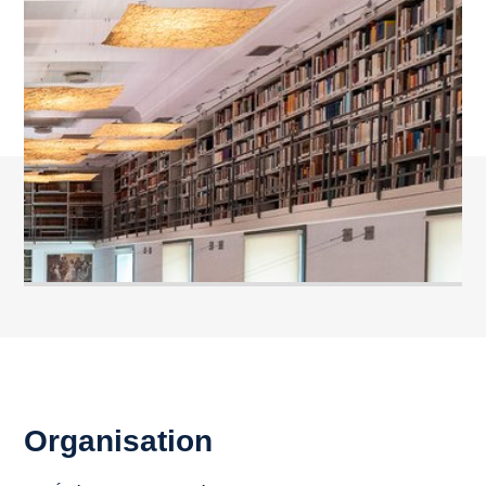
Organisation