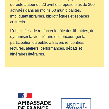
déroule autour du 23 avril et propose plus de 300
activités dans au moins 60 municipalités,
impliquant librairies, bibliothèques et espaces
culturels.
L’objectif est de renforcer le rôle des librairies, de
dynamiser la vie littéraire et d’encourager la
participation du public à travers rencontres,
lectures, ateliers, performances, débats et
itinéraires littéraires.