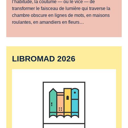
l’habitude, la coutume — ou le vice — de
transformer le faisceau de lumière qui traverse la
chambre obscure en lignes de mots, en maisons
roulantes, en amandiers en fleurs…
LIBROMAD 2026