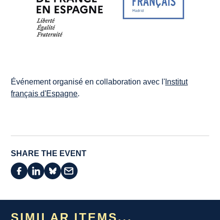
Événement organisé en collaboration avec l'
Institut
français d'Espagne
.
SHARE THE EVENT
SIMILAR ITEMS...