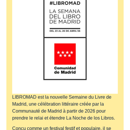
LIBROMAD est la nouvelle Semaine du Livre de
Madrid, une célébration littéraire créée par la
Communauté de Madrid à partir de 2026 pour
prendre le relai et étendre
La Noche de los Libros
.
Conçu comme un festival festif et populaire, il se