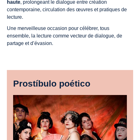
haute
, prolongeant le dialogue entre création
contemporaine, circulation des œuvres et pratiques de
lecture.
Une merveilleuse occasion pour célébrer, tous
ensemble, la lecture comme vecteur de dialogue, de
partage et d’évasion.
Prostíbulo poético