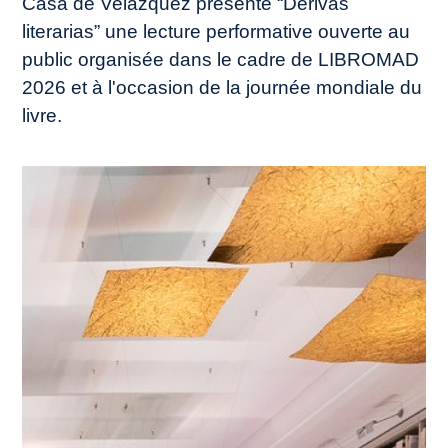
Casa de Velázquez présente “Derivas
literarias” une lecture performative ouverte au
public organisée dans le cadre de LIBROMAD
2026 et à l'occasion de la journée mondiale du
livre.