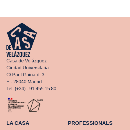
Casa de Velázquez
Ciudad Universitaria
C/ Paul Guinard, 3
E - 28040 Madrid
Tel. (+34) - 91 455 15 80
LA CASA
PROFESSIONALS