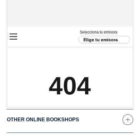
OTHER ONLINE BOOKSHOPS