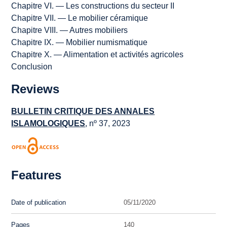
Chapitre VI. — Les constructions du secteur II
Chapitre VII. — Le mobilier céramique
Chapitre VIII. — Autres mobiliers
Chapitre IX. — Mobilier numismatique
Chapitre X. — Alimentation et activités agricoles
Conclusion
Reviews
BULLETIN CRITIQUE DES ANNALES
ISLAMOLOGIQUES
, nº 37, 2023
Features
Date of publication
05/11/2020
Pages
140