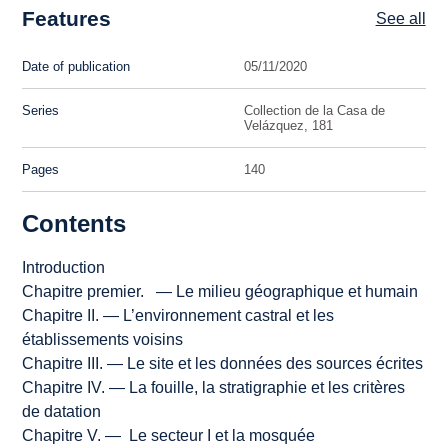
Features
See all
Date of publication
05/11/2020
Series
Collection de la Casa de
Velázquez, 181
Pages
140
Contents
Introduction
Chapitre premier. — Le milieu géographique et humain
Chapitre II. — L’environnement castral et les
établissements voisins
Chapitre III. — Le site et les données des sources écrites
Chapitre IV. — La fouille, la stratigraphie et les critères
de datation
Chapitre V. — Le secteur I et la mosquée