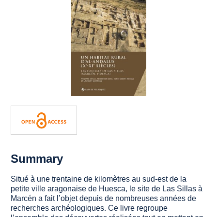
Summary
Situé à une trentaine de kilomètres au sud-est de la
petite ville aragonaise de Huesca, le site de Las Sillas à
Marcén a fait l’objet depuis de nombreuses années de
recherches archéologiques. Ce livre regroupe