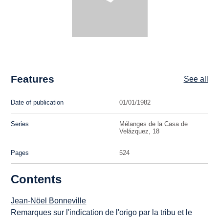
Features
See all
Date of publication
01/01/1982
Series
Mélanges de la Casa de
Velázquez, 18
Pages
524
Contents
Jean-Nöel Bonneville
Remarques sur l'indication de l'origo par la tribu et le