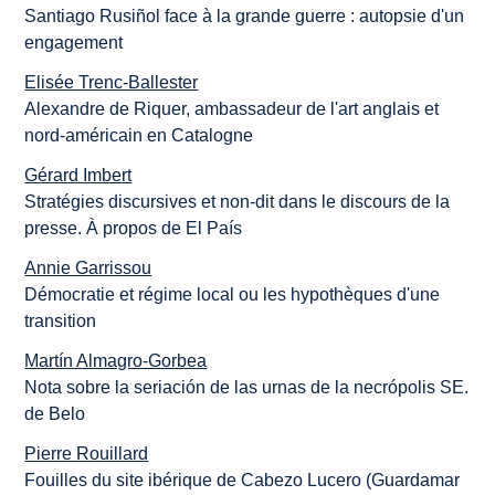
Santiago Rusiñol face à la grande guerre : autopsie d'un
engagement
Elisée Trenc-Ballester
Alexandre de Riquer, ambassadeur de l'art anglais et
nord-américain en Catalogne
Gérard Imbert
Stratégies discursives et non-dit dans le discours de la
presse. À propos de El País
Annie Garrissou
Démocratie et régime local ou les hypothèques d'une
transition
Martín Almagro-Gorbea
Nota sobre la seriación de las urnas de la necrópolis SE.
de Belo
Pierre Rouillard
Fouilles du site ibérique de Cabezo Lucero (Guardamar