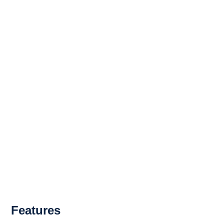
Features