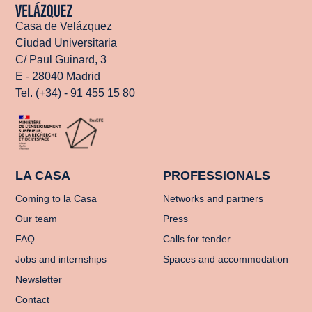
Casa de Velázquez
Ciudad Universitaria
C/ Paul Guinard, 3
E - 28040 Madrid
Tel. (+34) - 91 455 15 80
LA CASA
PROFESSIONALS
Coming to la Casa
Networks and partners
Our team
Press
FAQ
Calls for tender
Jobs and internships
Spaces and accommodation
Newsletter
Contact