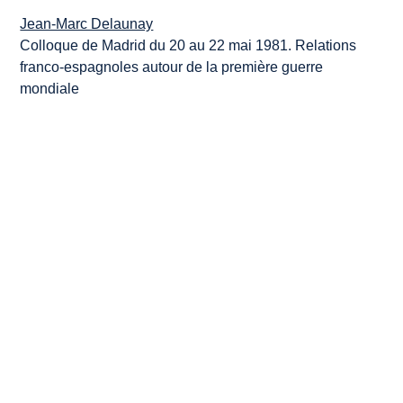
Jean-Marc Delaunay
Colloque de Madrid du 20 au 22 mai 1981. Relations
franco-espagnoles autour de la première guerre
mondiale