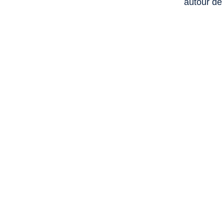
autour de