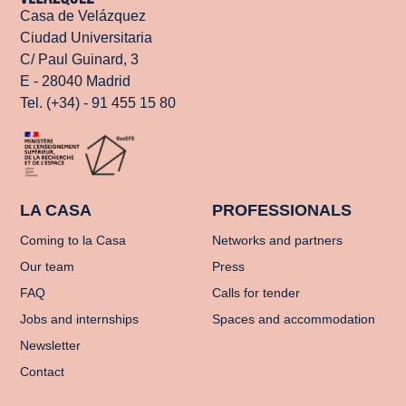
Casa de Velázquez
Ciudad Universitaria
C/ Paul Guinard, 3
E - 28040 Madrid
Tel. (+34) - 91 455 15 80
LA CASA
PROFESSIONALS
Coming to la Casa
Networks and partners
Our team
Press
FAQ
Calls for tender
Jobs and internships
Spaces and accommodation
Newsletter
Contact