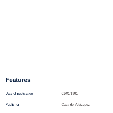
Features
Date of publication
01/01/1981
Publisher
Casa de Velázquez