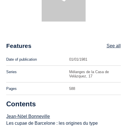
Features
See all
Date of publication
01/01/1981
Series
Mélanges de la Casa de
Velázquez, 17
Pages
588
Contents
Jean-Nöel Bonneville
Les cupae de Barcelone : les origines du type