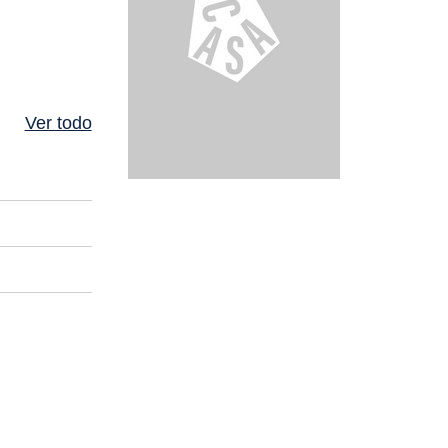
Ver todo