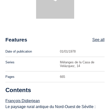
Features
See all
Date of publication
01/01/1978
Series
Mélanges de la Casa de
Velázquez, 14
Pages
665
Contents
François Didierjean
Le paysage rural antique du Nord-Ouest de Séville :