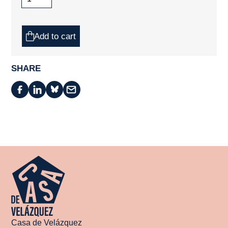
Add to cart
SHARE
Casa de Velázquez