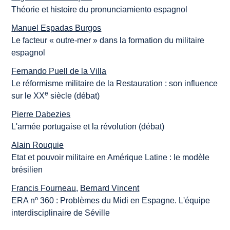
Théorie et histoire du pronunciamiento espagnol
Manuel Espadas Burgos
Le facteur « outre-mer » dans la formation du militaire
espagnol
Fernando Puell de la Villa
Le réformisme militaire de la Restauration : son influence
e
sur le XX
siècle (débat)
Pierre Dabezies
L'armée portugaise et la révolution (débat)
Alain Rouquie
Etat et pouvoir militaire en Amérique Latine : le modèle
brésilien
Francis Fourneau
,
Bernard Vincent
ERA nº 360 : Problèmes du Midi en Espagne. L'équipe
interdisciplinaire de Séville