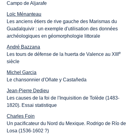
Campo de Aljarafe
Loïc Ménanteau
Les anciens étiers de rive gauche des Marismas du
Guadalquivir : un exemple d'utilisation des données
archéologiques en géomorphologie littorale
André Bazzana
e
Les tours de défense de la huerta de Valence au XIII
siècle
Michel Garcia
Le chansonnier d'Oñate y Castañeda
Jean-Pierre Dedieu
Les causes de la foi de l'Inquisition de Tolède (1483-
1820). Essai statistique
Charles Foin
Un pacificateur du Nord du Mexique. Rodrigo de Río de
Losa (1536-1602 ?)