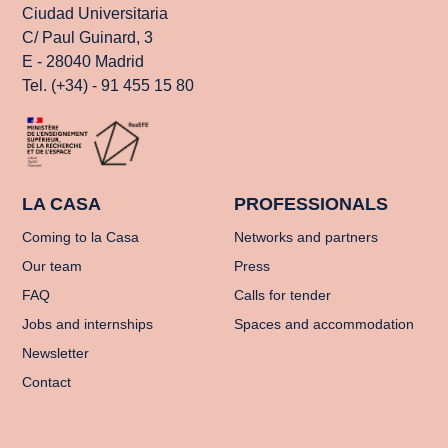
Ciudad Universitaria
C/ Paul Guinard, 3
E - 28040 Madrid
Tel. (+34) - 91 455 15 80
LA CASA
PROFESSIONALS
Coming to la Casa
Networks and partners
Our team
Press
FAQ
Calls for tender
Jobs and internships
Spaces and accommodation
Newsletter
Contact