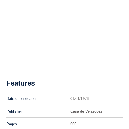
Features
Date of publication
01/01/1978
Publisher
Casa de Velázquez
Pages
665