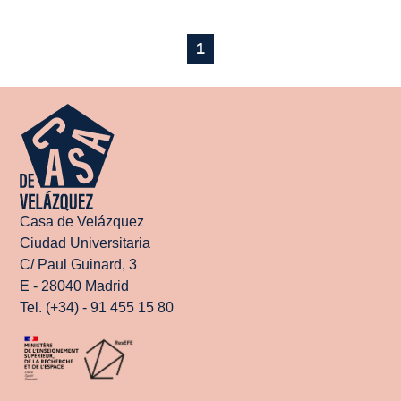
1
Casa de Velázquez
Ciudad Universitaria
C/ Paul Guinard, 3
E - 28040 Madrid
Tel. (+34) - 91 455 15 80