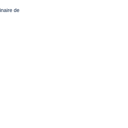
inaire de