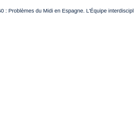
0 : Problèmes du Midi en Espagne. L'Équipe interdiscipl