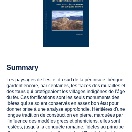
Summary
Les paysages de l'est et du sud de la péninsule Ibérique
gardent encore, par centaines, les traces des murailles et
des tours qui protégeaient les villages indigènes de l'âge
du fer. Ces fortifications sont les seuls monuments des
Ibères qui se soient conservés en assez bon état pour
donner prise à une analyse approfondie. Héritières d'une
longue tradition de construction en pierre, marquées par
l'influence des modèles grecs et phéniciens, elles sont
restées, jusqu'à la conquête romaine, fidèles au principe