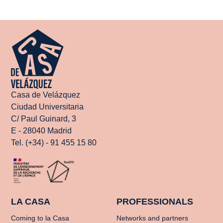
Casa de Velázquez
Ciudad Universitaria
C/ Paul Guinard, 3
E - 28040 Madrid
Tel. (+34) - 91 455 15 80
LA CASA
PROFESSIONALS
Coming to la Casa
Networks and partners