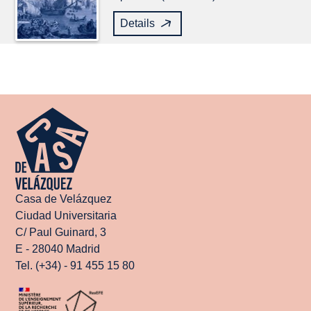
Details
Casa de Velázquez
Ciudad Universitaria
C/ Paul Guinard, 3
E - 28040 Madrid
Tel. (+34) - 91 455 15 80