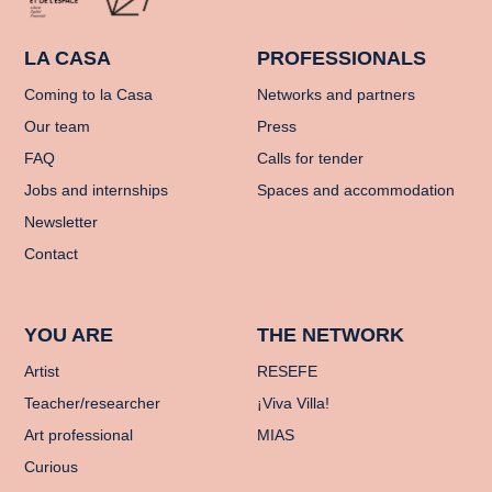
LA CASA
PROFESSIONALS
Coming to la Casa
Networks and partners
Our team
Press
FAQ
Calls for tender
Jobs and internships
Spaces and accommodation
Newsletter
Contact
YOU ARE
THE NETWORK
Artist
RESEFE
Teacher/researcher
¡Viva Villa!
Art professional
MIAS
Curious