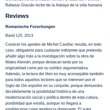
Baltasar Gracián lector de la
Atalaya de la vida humana
Reviews
Romanische Forschungen
Band 125, 2013
Conocer los aportes de Michel Cavillac resulta, en todo
caso, obligatorio para cualquier intérprete que pretenda
añadir algo más a la investigación sobre la obra de
Mateo Alemán, porque destacan tanto por su
originalidad como por su solidez argumentativa.
Además, la lectura del libro es muy aconsejable también
para todos aquellos lectores que se interesen por el
Siglo de Oro español en su conjunto, porque demuestra
decididamente la posibilidad histórica de una
modernización social y política dentro de esta cultura,
posibilidad que existía, aunque no llegara a
establecerse como tendencia dominante. El autor