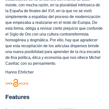
insiste, con mucha razón, en la pluralidad intrínseca de
la España de finales del XVI, en la que no se vivió
simplemente a espaldas del proceso de modernización
que empezaba a realizarse en el resto de Europa. De
esta forma, obliga a revisar cierto prejuicio que confunde
el Siglo de Oro con una cultura contrarreformista
homogénea y dogmática. Por ello, hay que agradecer
que esta recopilación de los articulas dispersos brinde
una nueva posibilidad para aprender de la rica escuela
de fina política, ética y economía que nos ofrece Michel
Cavillac con su pensamiento.
Hanno Ehrlicher
Features