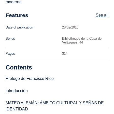
moderna.
Features
See all
Date of publication
28/02/2010
Series
Bibliothèque de la Casa de
Velázquez, 44
Pages
314
Contents
Prólogo
de Francisco Rico
Introducción
MATEO ALEMÁN: ÁMBITO CULTURAL Y SEÑAS DE
IDENTIDAD