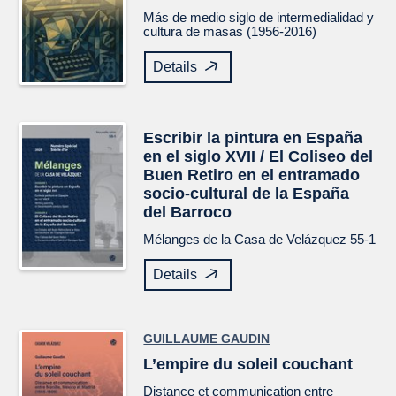
Más de medio siglo de intermedialidad y
cultura de masas (1956-2016)
Details
Escribir la pintura en España
en el siglo XVII / El Coliseo del
Buen Retiro en el entramado
socio-cultural de la España
del Barroco
Mélanges de la Casa de Velázquez
55-1
Details
GUILLAUME GAUDIN
L’empire du soleil couchant
Distance et communication entre