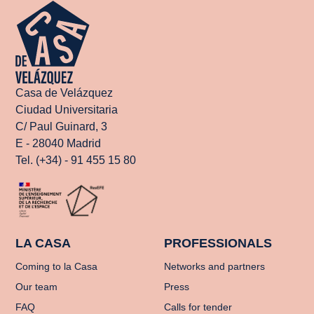
Casa de Velázquez
Ciudad Universitaria
C/ Paul Guinard, 3
E - 28040 Madrid
Tel. (+34) - 91 455 15 80
LA CASA
PROFESSIONALS
Coming to la Casa
Networks and partners
Our team
Press
FAQ
Calls for tender