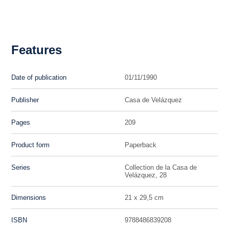
Features
Date of publication
01/11/1990
Publisher
Casa de Velázquez
Pages
209
Product form
Paperback
Series
Collection de la Casa de
Velázquez, 28
Dimensions
21 x 29,5 cm
ISBN
9788486839208