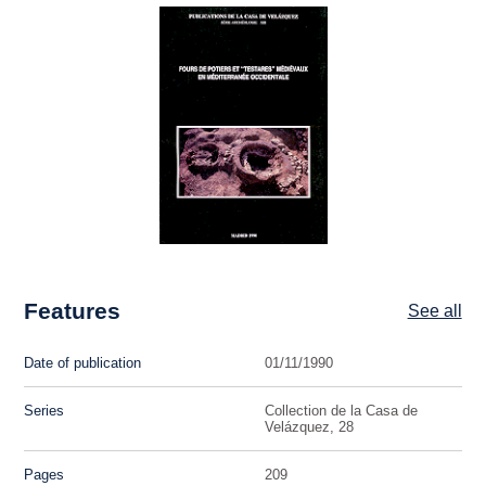
Features
See all
Date of publication
01/11/1990
Series
Collection de la Casa de
Velázquez, 28
Pages
209