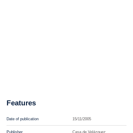
Features
Date of publication
15/11/2005
Publisher
Casa de Velázquez