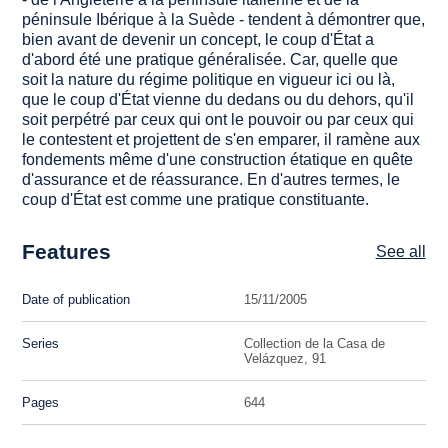
péninsule Ibérique à la Suède - tendent à démontrer que,
bien avant de devenir un concept, le coup d'État a
d'abord été une pratique généralisée. Car, quelle que
soit la nature du régime politique en vigueur ici ou là,
que le coup d'État vienne du dedans ou du dehors, qu'il
soit perpétré par ceux qui ont le pouvoir ou par ceux qui
le contestent et projettent de s'en emparer, il ramène aux
fondements même d'une construction étatique en quête
d'assurance et de réassurance. En d'autres termes, le
coup d'État est comme une pratique constituante.
Features
See all
Date of publication
15/11/2005
Series
Collection de la Casa de
Velázquez, 91
Pages
644