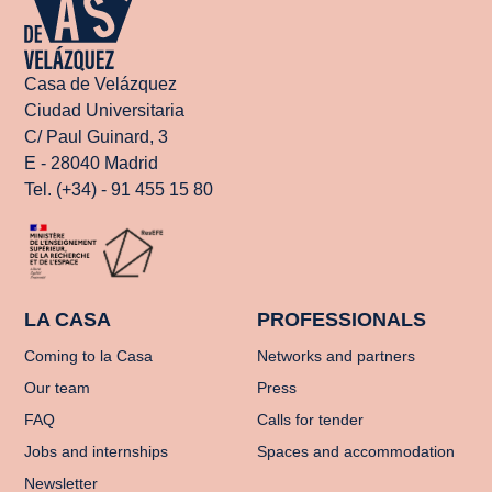
Casa de Velázquez
Ciudad Universitaria
C/ Paul Guinard, 3
E - 28040 Madrid
Tel. (+34) - 91 455 15 80
LA CASA
PROFESSIONALS
Coming to la Casa
Networks and partners
Our team
Press
FAQ
Calls for tender
Jobs and internships
Spaces and accommodation
Newsletter