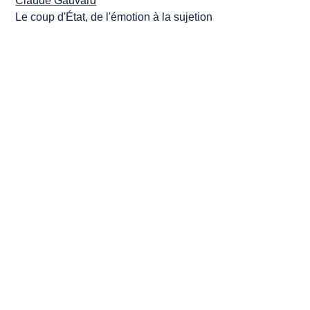
Claude Gauvard
Le coup d'État, de l'émotion à la sujetion