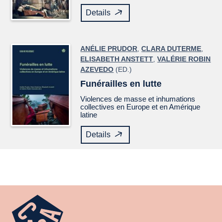
Details
ANÉLIE PRUDOR
,
CLARA DUTERME
,
ELISABETH ANSTETT
,
VALÉRIE ROBIN
AZEVEDO
(ED.)
Funérailles en lutte
Violences de masse et inhumations
collectives en Europe et en Amérique
latine
Details