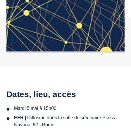
Dates, lieu, accès
Mardi 5 mai à 15h00
EFR |
Diffusion dans la salle de séminaire Piazza
Navona, 62 - Rome