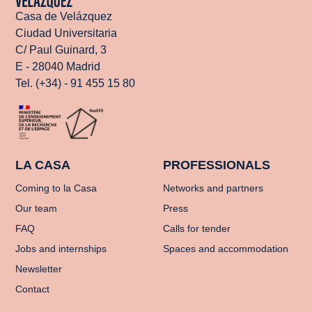
Casa de Velázquez
Ciudad Universitaria
C/ Paul Guinard, 3
E - 28040 Madrid
Tel. (+34) - 91 455 15 80
LA CASA
PROFESSIONALS
Coming to la Casa
Networks and partners
Our team
Press
FAQ
Calls for tender
Jobs and internships
Spaces and accommodation
Newsletter
Contact