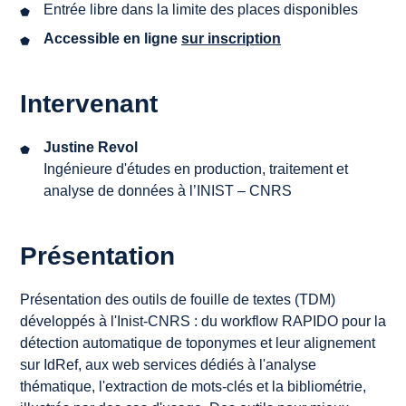
Entrée libre dans la limite des places disponibles
Accessible en ligne
sur
inscription
Intervenant
Justine Revol
Ingénieure d'études en production, traitement et
analyse de données à l’INIST – CNRS
Présentation
Présentation des outils de fouille de textes (TDM)
développés à l'Inist-CNRS : du workflow RAPIDO pour la
détection automatique de toponymes et leur alignement
sur IdRef, aux web services dédiés à l'analyse
thématique, l'extraction de mots-clés et la bibliométrie,