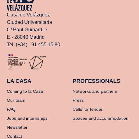
Casa de Velázquez
Ciudad Universitaria
C/ Paul Guinard, 3
E - 28040 Madrid
Tel. (+34) - 91 455 15 80
LA CASA
PROFESSIONALS
Coming to la Casa
Networks and partners
Our team
Press
FAQ
Calls for tender
Jobs and internships
Spaces and accommodation
Newsletter
Contact