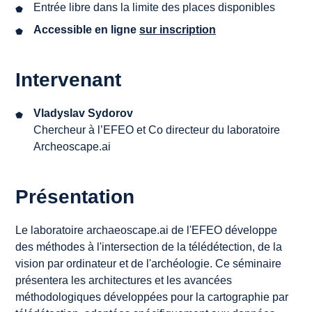
Entrée libre dans la limite des places disponibles
Accessible en ligne
sur
inscription
Intervenant
Vladyslav Sydorov
Chercheur à l’EFEO et Co directeur du laboratoire
Archeoscape.ai
Présentation
Le laboratoire archaeoscape.ai de l'EFEO développe
des méthodes à l'intersection de la télédétection, de la
vision par ordinateur et de l'archéologie. Ce séminaire
présentera les architectures et les avancées
méthodologiques développées pour la cartographie par