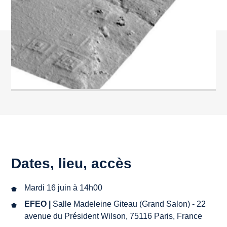
Dates, lieu, accès
Mardi 16 juin à 14h00
EFEO |
Salle Madeleine Giteau (Grand Salon) - 22
avenue du Président Wilson, 75116 Paris, France