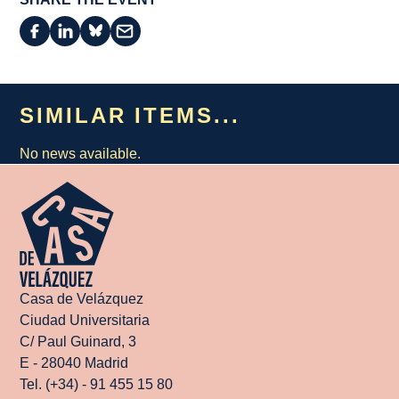
SIMILAR ITEMS...
No news available.
Casa de Velázquez
Ciudad Universitaria
C/ Paul Guinard, 3
E - 28040 Madrid
Tel. (+34) - 91 455 15 80