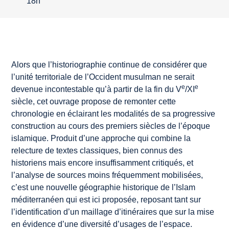
18h
Alors que l’historiographie continue de considérer que
l’unité territoriale de l’Occident musulman ne serait
e
e
devenue incontestable qu’à partir de la fin du V
/XI
siècle, cet ouvrage propose de remonter cette
chronologie en éclairant les modalités de sa progressive
construction au cours des premiers siècles de l’époque
islamique. Produit d’une approche qui combine la
relecture de textes classiques, bien connus des
historiens mais encore insuffisamment critiqués, et
l’analyse de sources moins fréquemment mobilisées,
c’est une nouvelle géographie historique de l’Islam
méditerranéen qui est ici proposée, reposant tant sur
l’identification d’un maillage d’itinéraires que sur la mise
en évidence d’une diversité d’usages de l’espace.