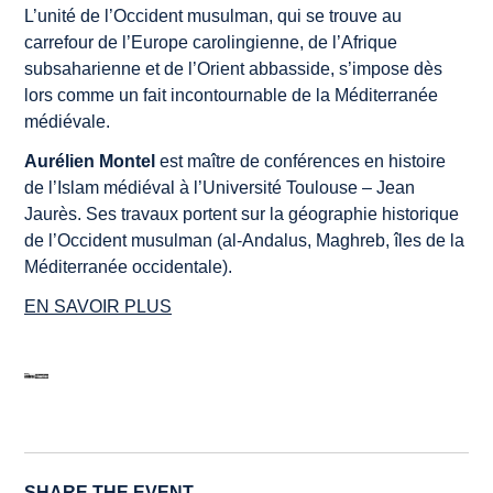
L’unité de l’Occident musulman, qui se trouve au
carrefour de l’Europe carolingienne, de l’Afrique
subsaharienne et de l’Orient abbasside, s’impose dès
lors comme un fait incontournable de la Méditerranée
médiévale.
Aurélien Montel
est maître de conférences en histoire
de l’Islam médiéval à l’Université Toulouse – Jean
Jaurès. Ses travaux portent sur la géographie historique
de l’Occident musulman (al-Andalus, Maghreb, îles de la
Méditerranée occidentale).
EN SAVOIR PLUS
SHARE THE EVENT