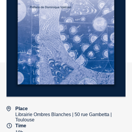
Place
Librairie Ombres Blanches | 50 rue Gambetta |
Toulouse
Time