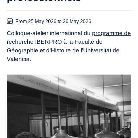
From 25 May 2026 to 26 May 2026
Colloque-atelier international du
programme de
recherche IBERPRO
à la Faculté de
Géographie et d'Histoire de l'Universitat de
València.