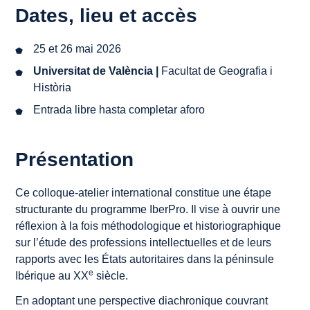
Dates, lieu et accès
25 et 26 mai 2026
Universitat de València |
Facultat de Geografia i
Història
Entrada libre hasta completar aforo
Présentation
Ce colloque-atelier international constitue une étape
structurante du programme IberPro. Il vise à ouvrir une
réflexion à la fois méthodologique et historiographique
sur l’étude des professions intellectuelles et de leurs
rapports avec les États autoritaires dans la péninsule
e
Ibérique au XX
siècle.
En adoptant une perspective diachronique couvrant