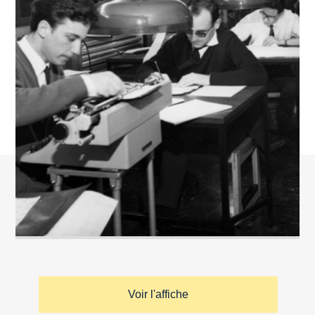
Voir l'affiche