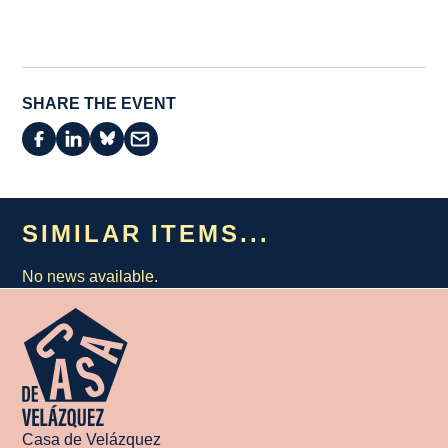
SHARE THE EVENT
SIMILAR ITEMS...
No news available.
Casa de Velázquez