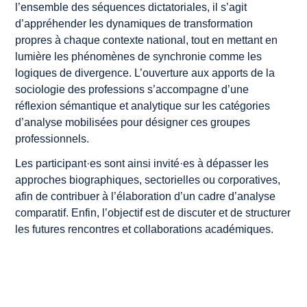
l’ensemble des séquences dictatoriales, il s’agit
d’appréhender les dynamiques de transformation
propres à chaque contexte national, tout en mettant en
lumière les phénomènes de synchronie comme les
logiques de divergence. L’ouverture aux apports de la
sociologie des professions s’accompagne d’une
réflexion sémantique et analytique sur les catégories
d’analyse mobilisées pour désigner ces groupes
professionnels.
Les participant·es sont ainsi invité·es à dépasser les
approches biographiques, sectorielles ou corporatives,
afin de contribuer à l’élaboration d’un cadre d’analyse
comparatif. Enfin, l’objectif est de discuter et de structurer
les futures rencontres et collaborations académiques.