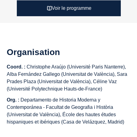
Voir le programme
Organisation
Coord. :
Christophe Araújo (Université Paris Nanterre),
Alba Fernández Gallego (Universitat de València), Sara
Prades Plaza (Universitat de València), Céline Vaz
(Université Polytechnique Hauts-de-France)
Org. :
Departamento de Historia Moderna y
Contemporánea - Facultat de Geografia i Història
(Universitat de València), École des hautes études
hispaniques et ibériques (Casa de Velázquez, Madrid)