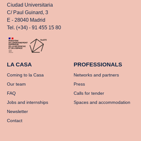
Ciudad Universitaria
C/ Paul Guinard, 3
E - 28040 Madrid
Tel. (+34) - 91 455 15 80
LA CASA
PROFESSIONALS
Coming to la Casa
Networks and partners
Our team
Press
FAQ
Calls for tender
Jobs and internships
Spaces and accommodation
Newsletter
Contact