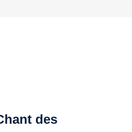
Chant des