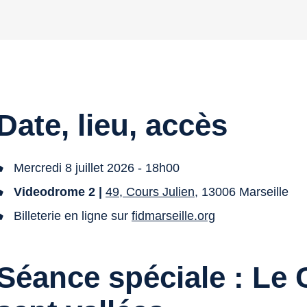
Date, lieu, accès
Mercredi 8 juillet 2026 - 18h00
Videodrome 2 |
49, Cours Julien
, 13006 Marseille
Billeterie en ligne sur
fidmarseille.org
Séance spéciale :
Le 