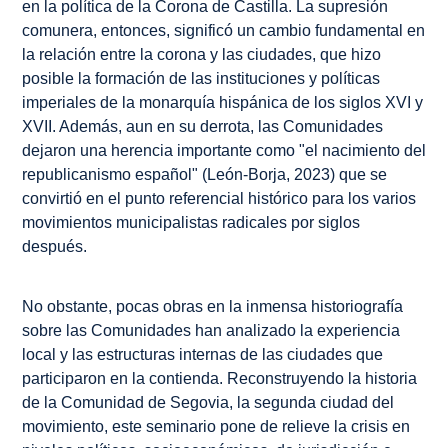
en la política de la Corona de Castilla. La supresión
comunera, entonces, significó un cambio fundamental en
la relación entre la corona y las ciudades, que hizo
posible la formación de las instituciones y políticas
imperiales de la monarquía hispánica de los siglos XVI y
XVII. Además, aun en su derrota, las Comunidades
dejaron una herencia importante como "el nacimiento del
republicanismo español" (León-Borja, 2023) que se
convirtió en el punto referencial histórico para los varios
movimientos municipalistas radicales por siglos
después.
No obstante, pocas obras en la inmensa historiografía
sobre las Comunidades han analizado la experiencia
local y las estructuras internas de las ciudades que
participaron en la contienda. Reconstruyendo la historia
de la Comunidad de Segovia, la segunda ciudad del
movimiento, este seminario pone de relieve la crisis en