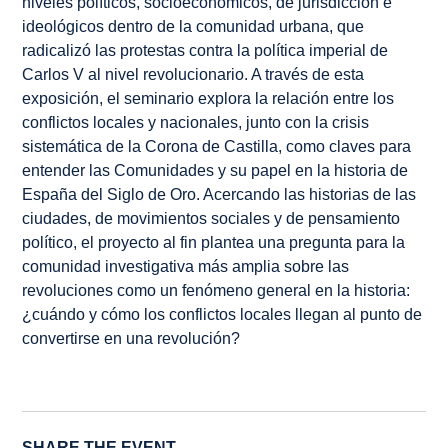
niveles políticos, socioeconómicos, de jurisdicción e
ideológicos dentro de la comunidad urbana, que
radicalizó las protestas contra la política imperial de
Carlos V al nivel revolucionario. A través de esta
exposición, el seminario explora la relación entre los
conflictos locales y nacionales, junto con la crisis
sistemática de la Corona de Castilla, como claves para
entender las Comunidades y su papel en la historia de
España del Siglo de Oro. Acercando las historias de las
ciudades, de movimientos sociales y de pensamiento
político, el proyecto al fin plantea una pregunta para la
comunidad investigativa más amplia sobre las
revoluciones como un fenómeno general en la historia:
¿cuándo y cómo los conflictos locales llegan al punto de
convertirse en una revolución?
SHARE THE EVENT