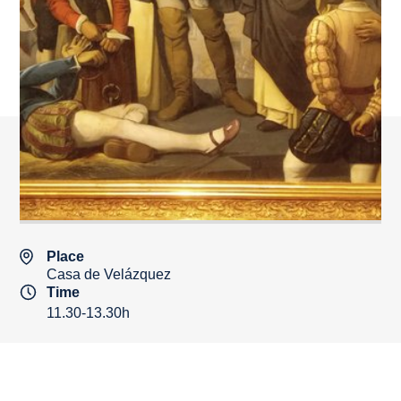
Place
Casa de Velázquez
Time
11.30-13.30h