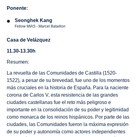
Ponente:
Seonghek Kang
Fellow MIAS - Marcel Bataillon
Casa de Velázquez
11.30-13.30h
Resumen:
La revuelta de las Comunidades de Castilla (1520-
1522), a pesar de su brevedad, fue uno de los momentos
más cruciales en la historia de España. Para la naciente
corona de Carlos V, esta resistencia de las grandes
ciudades castellanas fue el reto más peligroso e
importante en la consolidación de su poder y legitimidad
como monarca de los reinos hispánicos. Por parte de las
ciudades, las Comunidades fueron la máxima expresión
de su poder y autonomía como actores independientes