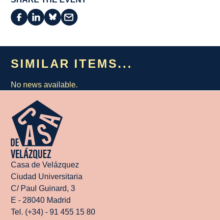
SIMILAR ITEMS...
No news available.
Casa de Velázquez
Ciudad Universitaria
C/ Paul Guinard, 3
E - 28040 Madrid
Tel. (+34) - 91 455 15 80