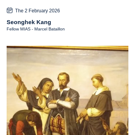
The 2 February 2026
Seonghek Kang
Fellow MIAS - Marcel Bataillon