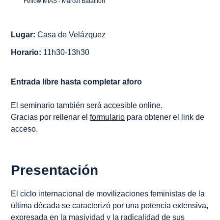
Fellow MIAS - Marcel Bataillon
Lugar:
Casa de Velázquez
Horario:
11h30-13h30
Entrada libre hasta completar aforo
El seminario también será accesible online.
Gracias por rellenar el
formulario
para obtener el link de
acceso.
Presentación
El ciclo internacional de movilizaciones feministas de la
última década se caracterizó por una potencia extensiva,
expresada en la masividad y la radicalidad de sus