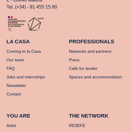
Tel. (+34) - 91 455 15 80
LA CASA
PROFESSIONALS
Coming to la Casa
Networks and partners
Our team
Press
FAQ
Calls for tender
Jobs and internships
Spaces and accommodation
Newsletter
Contact
YOU ARE
THE NETWORK
Artist
RESEFE