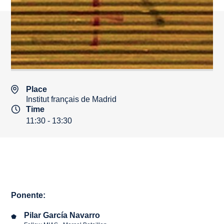
Place
Institut français de Madrid
Time
11:30 - 13:30
Ponente:
Pilar García Navarro