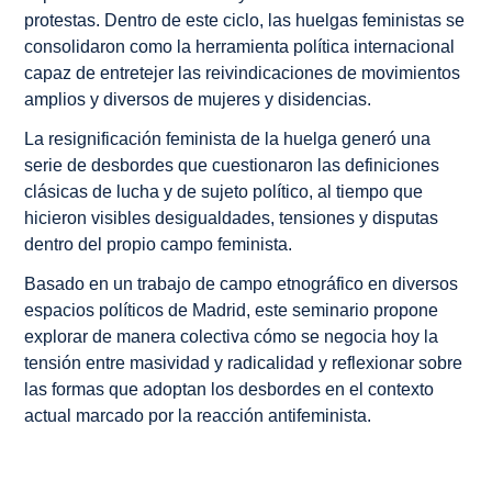
protestas. Dentro de este ciclo, las huelgas feministas se
consolidaron como la herramienta política internacional
capaz de entretejer las reivindicaciones de movimientos
amplios y diversos de mujeres y disidencias.
La resignificación feminista de la huelga generó una
serie de desbordes que cuestionaron las definiciones
clásicas de lucha y de sujeto político, al tiempo que
hicieron visibles desigualdades, tensiones y disputas
dentro del propio campo feminista.
Basado en un trabajo de campo etnográfico en diversos
espacios políticos de Madrid, este seminario propone
explorar de manera colectiva cómo se negocia hoy la
tensión entre masividad y radicalidad y reflexionar sobre
las formas que adoptan los desbordes en el contexto
actual marcado por la reacción antifeminista.