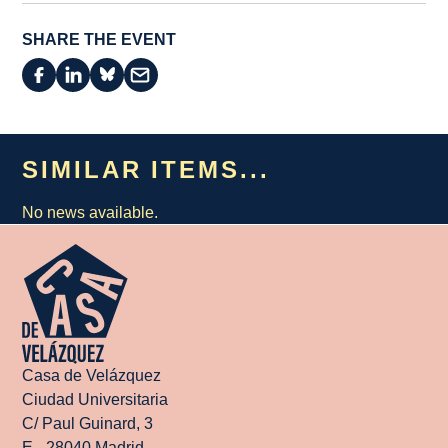
SHARE THE EVENT
SIMILAR ITEMS...
No news available.
Casa de Velázquez
Ciudad Universitaria
C/ Paul Guinard, 3
E - 28040 Madrid