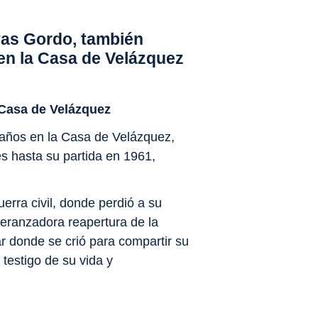
vas Gordo, también
en la Casa de Velázquez
: Casa de Velázquez
 años en la Casa de Velázquez,
 hasta su partida en 1961,
erra civil, donde perdió a su
peranzadora reapertura de la
r donde se crió para compartir su
 testigo de su vida y