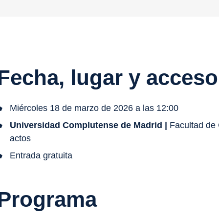
Fecha, lugar y acceso
Miércoles 18 de marzo de 2026 a las 12:00
Universidad Complutense de Madrid |
Facultad de 
actos
Entrada gratuita
Programa