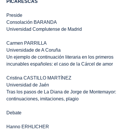
PICARESCAS
Preside
Consolación BARANDA
Universidad Complutense de Madrid
Carmen PARRILLA
Universidade de A Coruña
Un ejemplo de continuación literaria en los primeros
incunables españoles: el caso de
la Cárcel de amor
Cristina CASTILLO MARTÍNEZ
Universidad de Jaén
Tras los pasos de
La Diana
de Jorge de Montemayor:
continuaciones, imitaciones, plagio
Debate
Hanno ERHLICHER