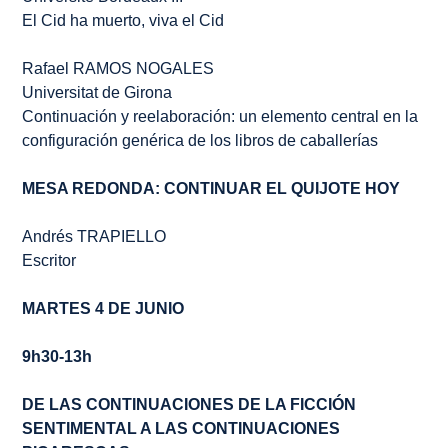
El Cid ha muerto, viva el Cid
Rafael RAMOS NOGALES
Universitat de Girona
Continuación y reelaboración: un elemento central en la
configuración genérica de los libros de caballerías
MESA REDONDA: CONTINUAR
EL QUIJOTE
HOY
Andrés TRAPIELLO
Escritor
MARTES 4 DE JUNIO
9h30-13h
DE LAS CONTINUACIONES DE LA FICCIÓN
SENTIMENTAL A LAS CONTINUACIONES