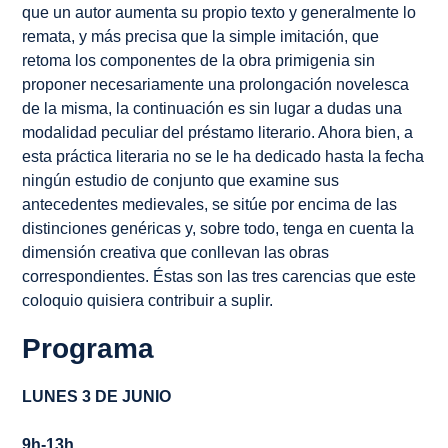
que un autor aumenta su propio texto y generalmente lo
remata, y más precisa que la simple imitación, que
retoma los componentes de la obra primigenia sin
proponer necesariamente una prolongación novelesca
de la misma, la continuación es sin lugar a dudas una
modalidad peculiar del préstamo literario. Ahora bien, a
esta práctica literaria no se le ha dedicado hasta la fecha
ningún estudio de conjunto que examine sus
antecedentes medievales, se sitúe por encima de las
distinciones genéricas y, sobre todo, tenga en cuenta la
dimensión creativa que conllevan las obras
correspondientes. Éstas son las tres carencias que este
coloquio quisiera contribuir a suplir.
Programa
LUNES 3 DE JUNIO
9h-13h