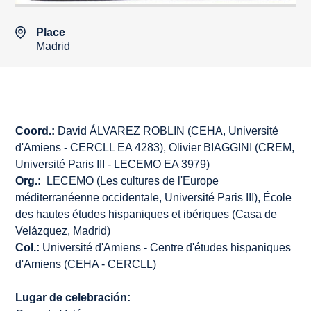
Place
Madrid
Coord.:
David ÁLVAREZ ROBLIN (CEHA, Université
d'Amiens - CERCLL EA 4283), Olivier BIAGGINI (CREM,
Université Paris III - LECEMO EA 3979)
Org.:
LECEMO (Les cultures de l'Europe
méditerranéenne occidentale, Université Paris III), École
des hautes études hispaniques et ibériques (Casa de
Velázquez, Madrid)
Col.:
Université d'Amiens - Centre d'études hispaniques
d'Amiens (CEHA - CERCLL)
Lugar de celebración: