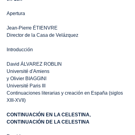
Apertura
Jean-Pierre ÉTIENVRE
Director de la Casa de Velázquez
Introducción
David ÁLVAREZ ROBLIN
Université d'Amiens
y Olivier BIAGGINI
Université Paris III
Continuaciones literarias y creación en España (siglos
XIII-XVII)
CONTINUACIÓN EN
LA CELESTINA
,
CONTINUACIÓN DE
LA CELESTINA