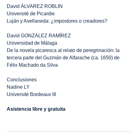
David ÁLVAREZ ROBLIN
Université de Picardie
Luján y Avellaneda: ¿impostores o creadores?
David GONZÁLEZ RAMÍREZ
Universidad de Málaga
De la novela picaresca al relato de peregrinación: la
tercera parte del
Guzmán de Alfarache
(ca. 1650) de
Félix Machado da Silva
Conclusiones
Nadine LY
Université Bordeaux III
Asistencia libre y gratuita