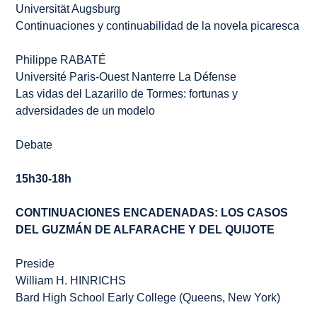
Universität Augsburg
Continuaciones y continuabilidad de la novela picaresca
Philippe RABATÉ
Université Paris-Ouest Nanterre La Défense
Las vidas del
Lazarillo de Tormes
: fortunas y
adversidades de un modelo
Debate
15h30-18h
CONTINUACIONES ENCADENADAS: LOS CASOS
DEL
GUZMÁN DE ALFARACHE
Y DEL
QUIJOTE
Preside
William H. HINRICHS
Bard High School Early College (Queens, New York)