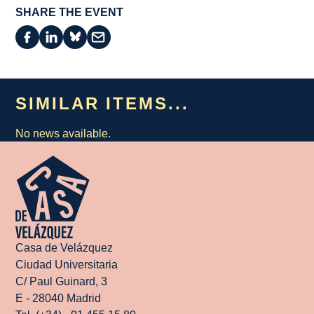
SHARE THE EVENT
SIMILAR ITEMS...
No news available.
Casa de Velázquez
Ciudad Universitaria
C/ Paul Guinard, 3
E - 28040 Madrid