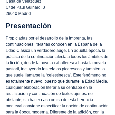
Casa de Velázquez
C/ de Paul Guinard, 3
28040 Madrid
Presentación
Propiciadas por el desarrollo de la imprenta, las
continuaciones literarias conocen en la España de la
Edad Clásica un verdadero auge. En aquella época, la
práctica de la continuación afecta a todos los ámbitos de
la ficción, desde la novela caballeresca hasta la novela
pastoril, incluyendo los relatos picarescos y también lo
que suele llamarse la “celestinesca”. Este fenómeno no
es totalmente nuevo, puesto que durante la Edad Media,
cualquier elaboración literaria se centraba en la
reutilización y continuación de textos ajenos: no
obstante, sin hacer caso omiso de esta herencia
medieval conviene especificar la noción de continuación
para la época moderna. Diferente de la adición, con la