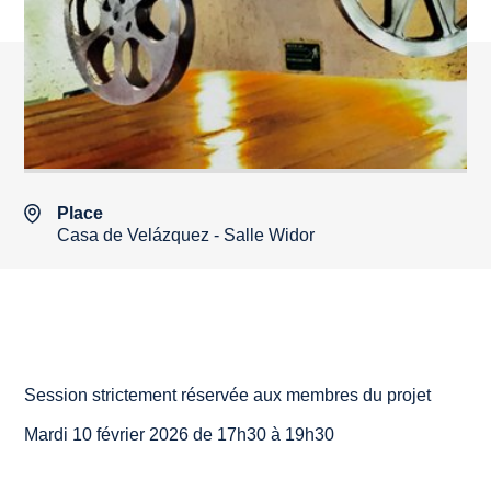
Place
Casa de Velázquez - Salle Widor
Session strictement réservée aux membres du projet
Mardi 10 février 2026 de 17h30 à 19h30