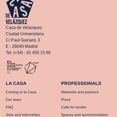
Casa de Velázquez
Ciudad Universitaria
C/ Paul Guinard, 3
E - 28040 Madrid
Tel. (+34) - 91 455 15 80
LA CASA
PROFESSIONALS
Coming to la Casa
Networks and partners
Our team
Press
FAQ
Calls for tender
Jobs and internships
Spaces and accommodation