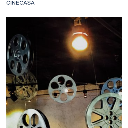
CINECASA