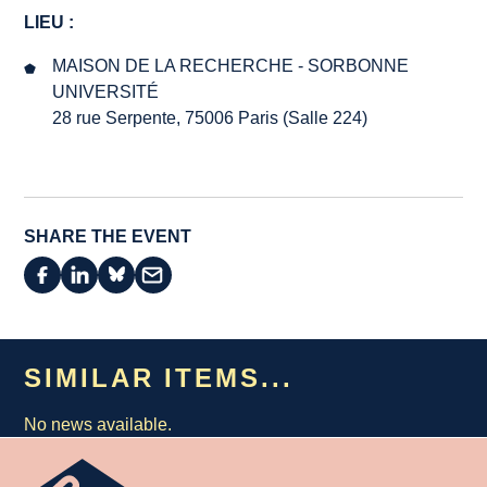
LIEU :
MAISON DE LA RECHERCHE - SORBONNE
UNIVERSITÉ
28 rue Serpente, 75006 Paris (Salle 224)
SHARE THE EVENT
SIMILAR ITEMS...
No news available.