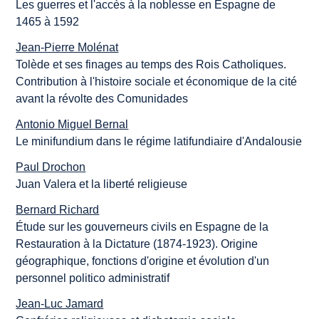
Les guerres et l'accès à la noblesse en Espagne de
1465 à 1592
Jean-Pierre Molénat
Tolède et ses finages au temps des Rois Catholiques.
Contribution à l'histoire sociale et économique de la cité
avant la révolte des Comunidades
Antonio Miguel Bernal
Le minifundium dans le régime latifundiaire d'Andalousie
Paul Drochon
Juan Valera et la liberté religieuse
Bernard Richard
Étude sur les gouverneurs civils en Espagne de la
Restauration à la Dictature (1874-1923). Origine
géographique, fonctions d'origine et évolution d'un
personnel politico administratif
Jean-Luc Jamard