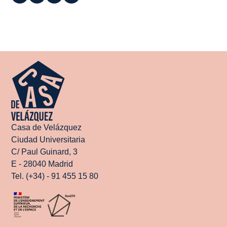
Casa de Velázquez
Ciudad Universitaria
C/ Paul Guinard, 3
E - 28040 Madrid
Tel. (+34) - 91 455 15 80