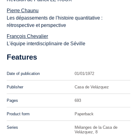
Pierre Chaunu
Les dépassements de l'histoire quantitative :
rétrospective et perspective
François Chevalier
L'équipe interdisciplinaire de Séville
Features
Date of publication
01/01/1972
Publisher
Casa de Velázquez
Pages
693
Product form
Paperback
Series
Mélanges de la Casa de
Velázquez, 8