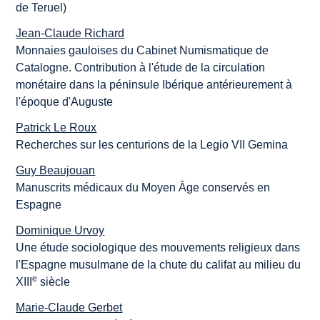
de Teruel)
Jean-Claude Richard
Monnaies gauloises du Cabinet Numismatique de
Catalogne. Contribution à l'étude de la circulation
monétaire dans la péninsule Ibérique antérieurement à
l'époque d'Auguste
Patrick Le Roux
Recherches sur les centurions de la Legio VII Gemina
Guy Beaujouan
Manuscrits médicaux du Moyen Âge conservés en
Espagne
Dominique Urvoy
Une étude sociologique des mouvements religieux dans
l'Espagne musulmane de la chute du califat au milieu du
e
XIII
siècle
Marie-Claude Gerbet