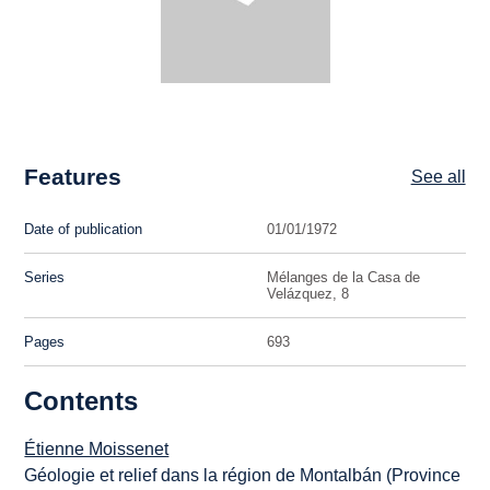
Features
See all
Date of publication
01/01/1972
Series
Mélanges de la Casa de
Velázquez, 8
Pages
693
Contents
Étienne Moissenet
Géologie et relief dans la région de Montalbán (Province