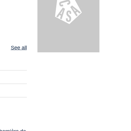
See all