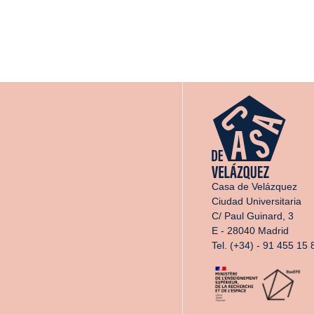
Casa de Velázquez
Ciudad Universitaria
C/ Paul Guinard, 3
E - 28040 Madrid
Tel. (+34) - 91 455 15 