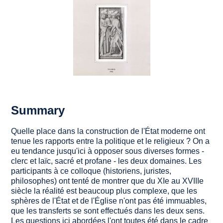
Summary
Quelle place dans la construction de l'État moderne ont
tenue les rapports entre la politique et le religieux ? On a
eu tendance jusqu'ici à opposer sous diverses formes -
clerc et laïc, sacré et profane - les deux domaines. Les
participants à ce colloque (historiens, juristes,
philosophes) ont tenté de montrer que du XIe au XVIIIe
siècle la réalité est beaucoup plus complexe, que les
sphères de l'État et de l'Église n'ont pas été immuables,
que les transferts se sont effectués dans les deux sens.
Les questions ici abordées l'ont toutes été dans le cadre