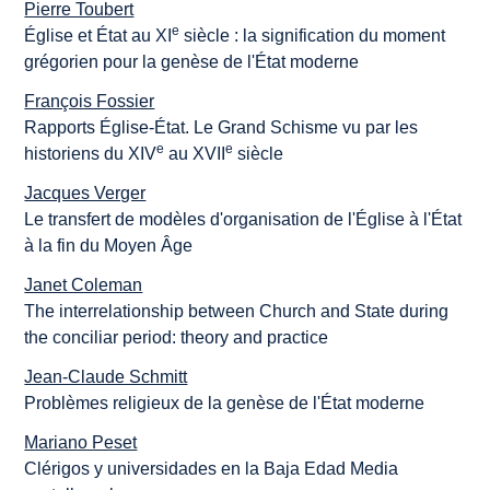
Pierre Toubert
e
Église et État au XI
siècle : la signification du moment
grégorien pour la genèse de l'État moderne
François Fossier
Rapports Église-État. Le Grand Schisme vu par les
e
e
historiens du XIV
au XVII
siècle
Jacques Verger
Le transfert de modèles d'organisation de l'Église à l'État
à la fin du Moyen Âge
Janet Coleman
The interrelationship between Church and State during
the conciliar period: theory and practice
Jean-Claude Schmitt
Problèmes religieux de la genèse de l'État moderne
Mariano Peset
Clérigos y universidades en la Baja Edad Media