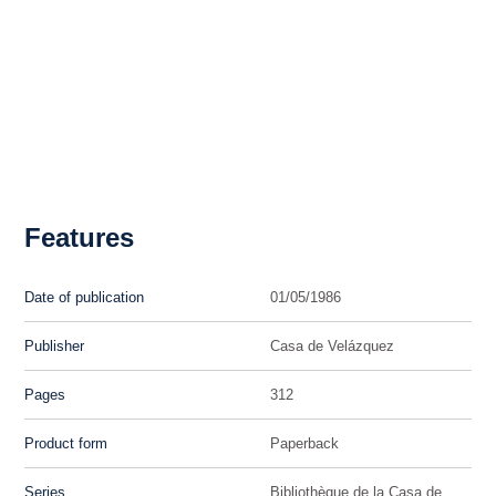
Features
Date of publication
01/05/1986
Publisher
Casa de Velázquez
Pages
312
Product form
Paperback
Series
Bibliothèque de la Casa de