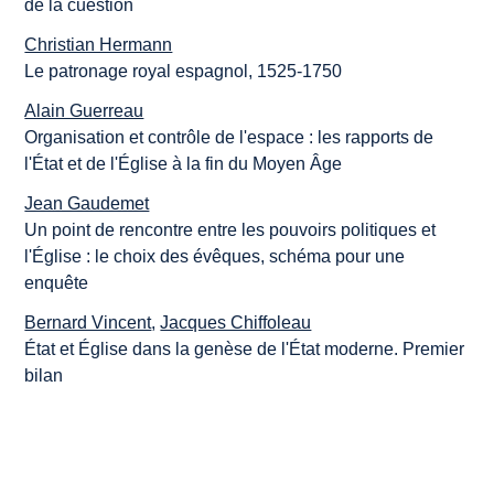
de la cuestión
Christian Hermann
Le patronage royal espagnol, 1525-1750
Alain Guerreau
Organisation et contrôle de l'espace : les rapports de
l'État et de l'Église à la fin du Moyen Âge
Jean Gaudemet
Un point de rencontre entre les pouvoirs politiques et
l'Église : le choix des évêques, schéma pour une
enquête
Bernard Vincent
,
Jacques Chiffoleau
État et Église dans la genèse de l'État moderne. Premier
bilan