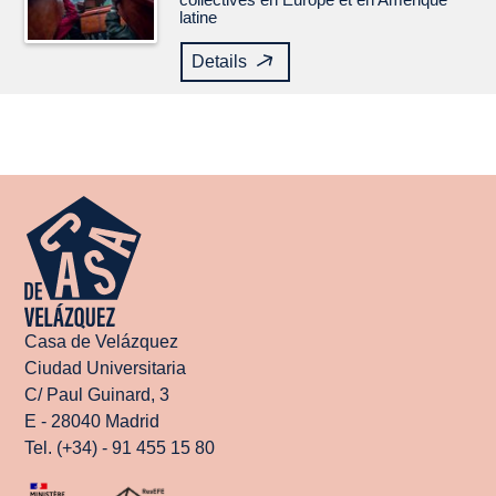
latine
Details
Casa de Velázquez
Ciudad Universitaria
C/ Paul Guinard, 3
E - 28040 Madrid
Tel. (+34) - 91 455 15 80