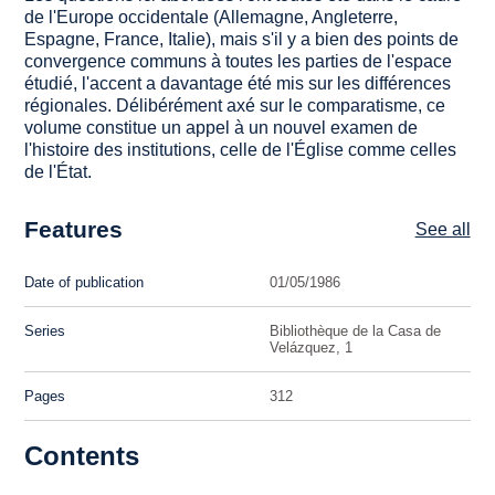
de l'Europe occidentale (Allemagne, Angleterre,
Espagne, France, Italie), mais s'il y a bien des points de
convergence communs à toutes les parties de l'espace
étudié, l'accent a davantage été mis sur les différences
régionales. Délibérément axé sur le comparatisme, ce
volume constitue un appel à un nouvel examen de
l'histoire des institutions, celle de l'Église comme celles
de l'État.
Features
See all
Date of publication
01/05/1986
Series
Bibliothèque de la Casa de
Velázquez, 1
Pages
312
Contents