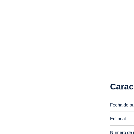
Carac
Fecha de pu
Editorial
Número de 