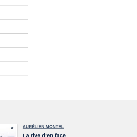
AURÉLIEN MONTEL
La rive d’en face