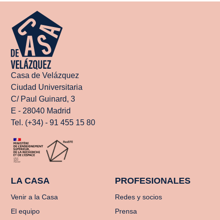
Casa de Velázquez
Ciudad Universitaria
C/ Paul Guinard, 3
E - 28040 Madrid
Tel. (+34) - 91 455 15 80
LA CASA
PROFESIONALES
Venir a la Casa
Redes y socios
El equipo
Prensa