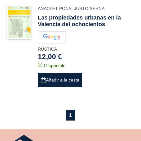
ANACLET PONS
,
JUSTO SERNA
Las propiedades urbanas en la
Valencia del ochocientos
RÚSTICA
12,00 €
Disponible
Añadir a la cesta
1