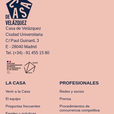
Casa de Velázquez
Ciudad Universitaria
C/ Paul Guinard, 3
E - 28040 Madrid
Tel. (+34) - 91 455 15 80
LA CASA
PROFESIONALES
Venir a la Casa
Redes y socios
El equipo
Prensa
Preguntas frecuentes
Procedimientos de
concurrencia competitiva
Empleo y prácticas