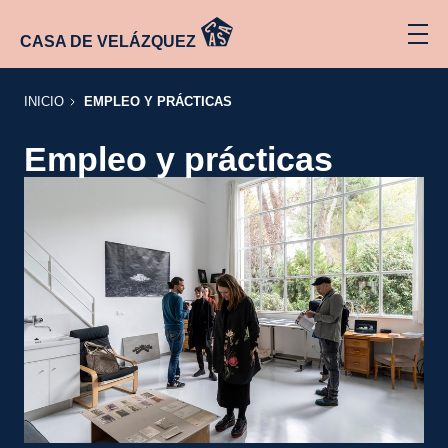
CASA DE VELÁZQUEZ
INICIO
INICIO
EMPLEO Y PRÁCTICAS
Empleo y prácticas