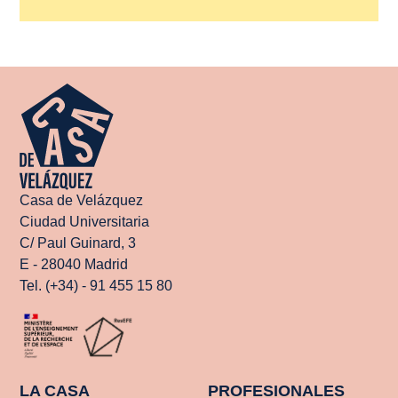
Casa de Velázquez
Ciudad Universitaria
C/ Paul Guinard, 3
E - 28040 Madrid
Tel. (+34) - 91 455 15 80
LA CASA
PROFESIONALES