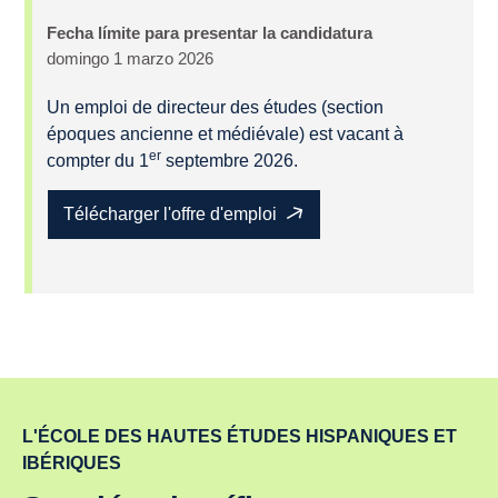
Fecha límite para presentar la candidatura
domingo 1 marzo 2026
Un emploi de directeur des études (section
époques ancienne et médiévale) est vacant à
er
compter du 1
septembre 2026.
Télécharger l'offre d'emploi
L'ÉCOLE DES HAUTES ÉTUDES HISPANIQUES ET
IBÉRIQUES