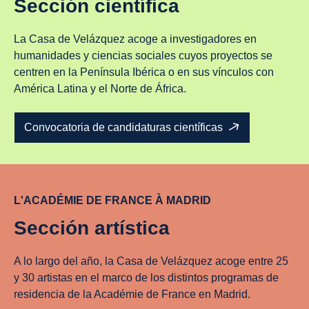
Sección científica
La Casa de Velázquez acoge a investigadores en
humanidades y ciencias sociales cuyos proyectos se
centren en la Península Ibérica o en sus vínculos con
América Latina y el Norte de África.
Convocatoria de candidaturas científicas
L'ACADÉMIE DE FRANCE À MADRID
Sección artística
A lo largo del año, la Casa de Velázquez acoge entre 25
y 30 artistas en el marco de los distintos programas de
residencia de la Académie de France en Madrid.