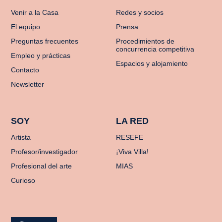
Venir a la Casa
Redes y socios
El equipo
Prensa
Preguntas frecuentes
Procedimientos de
concurrencia competitiva
Empleo y prácticas
Espacios y alojamiento
Contacto
Newsletter
SOY
LA RED
Artista
RESEFE
Profesor/investigador
¡Viva Villa!
Profesional del arte
MIAS
Curioso