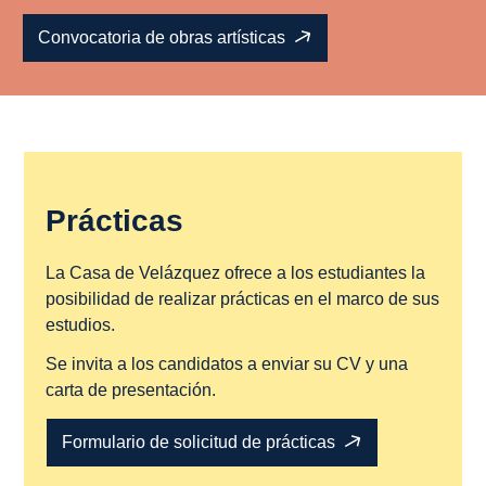
Convocatoria de obras artísticas
Prácticas
La Casa de Velázquez ofrece a los estudiantes la
posibilidad de realizar prácticas en el marco de sus
estudios.
Se invita a los candidatos a enviar su CV y una
carta de presentación.
Formulario de solicitud de prácticas