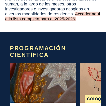
suman, a lo largo de los meses, otros
investigadores e investigadoras acogidos en
diversas modalidades de residencia.
Acceder aquí
a la lista completa para el 2025-2026.
PROGRAMACIÓN
CIENTÍFICA
COLOQUI