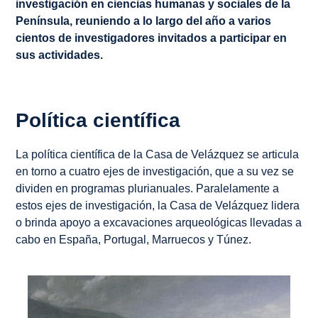
investigación en ciencias humanas y sociales de la
Península, reuniendo a lo largo del año a varios
cientos de investigadores invitados a participar en
sus actividades.
Política científica
La política científica de la Casa de Velázquez se articula
en torno a cuatro ejes de investigación, que a su vez se
dividen en programas plurianuales. Paralelamente a
estos ejes de investigación, la Casa de Velázquez lidera
o brinda apoyo a excavaciones arqueológicas llevadas a
cabo en España, Portugal, Marruecos y Túnez.