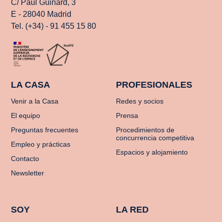
C/ Paul Guinard, 3
E - 28040 Madrid
Tel. (+34) - 91 455 15 80
LA CASA
PROFESIONALES
Venir a la Casa
Redes y socios
El equipo
Prensa
Preguntas frecuentes
Procedimientos de
concurrencia competitiva
Empleo y prácticas
Espacios y alojamiento
Contacto
Newsletter
SOY
LA RED