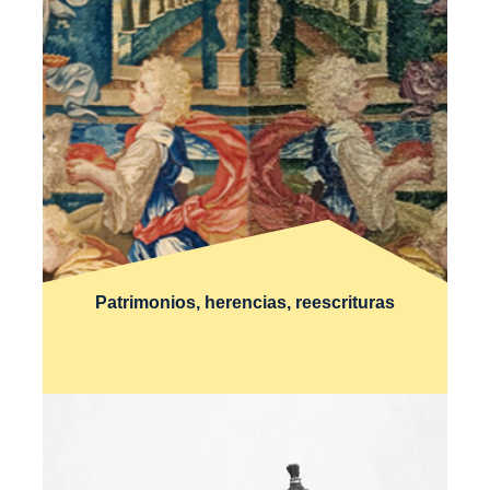
Patrimonios, herencias, reescrituras