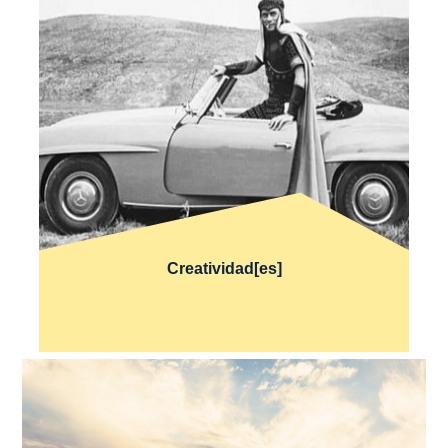
Creatividad[es]