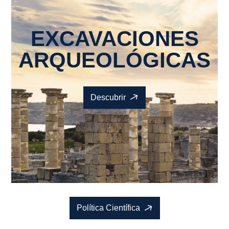
EXCAVACIONES
ARQUEOLÓGICAS
Descubrir
Política Científica