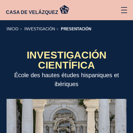
CASA DE VELÁZQUEZ
INICIO
INVESTIGACIÓN
INICIO
INVESTIGACIÓN
PRESENTACIÓN
INVESTIGACIÓN
CIENTÍFICA
École des hautes études hispaniques et
ibériques