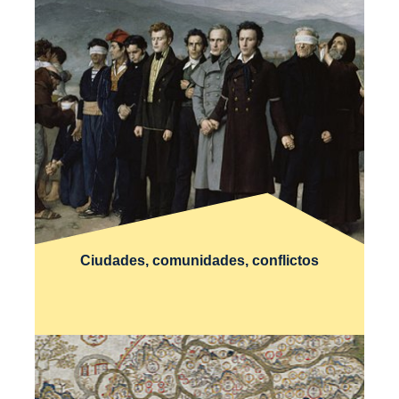
Ciudades, comunidades, conflictos