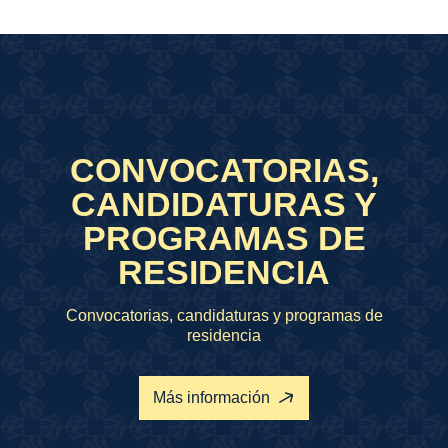
CONVOCATORIAS,
CANDIDATURAS Y
PROGRAMAS DE
RESIDENCIA
Convocatorias, candidaturas y programas de
residencia
Más información