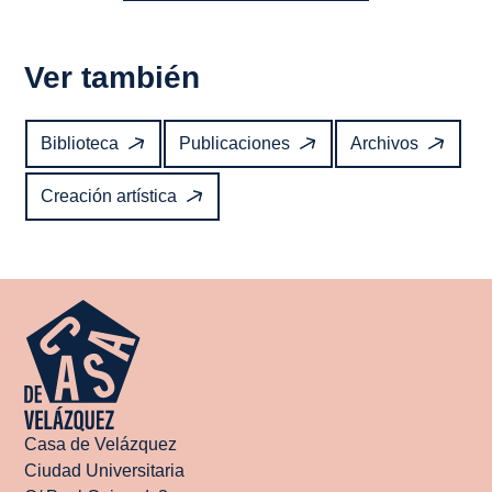
Ver también
Biblioteca
Publicaciones
Archivos
Creación artística
Casa de Velázquez
Ciudad Universitaria