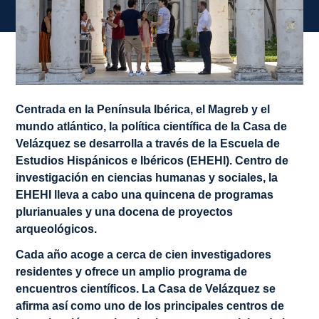
Centrada en la Península Ibérica, el Magreb y el
mundo atlántico, la política científica de la Casa de
Velázquez se desarrolla a través de la Escuela de
Estudios Hispánicos e Ibéricos (EHEHI). Centro de
investigación en ciencias humanas y sociales, la
EHEHI lleva a cabo una quincena de programas
plurianuales y una docena de proyectos
arqueológicos.
Cada año acoge a cerca de cien investigadores
residentes y ofrece un amplio programa de
encuentros científicos. La Casa de Velázquez se
afirma así como uno de los principales centros de