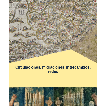
Circulaciones, migraciones, intercambios,
redes