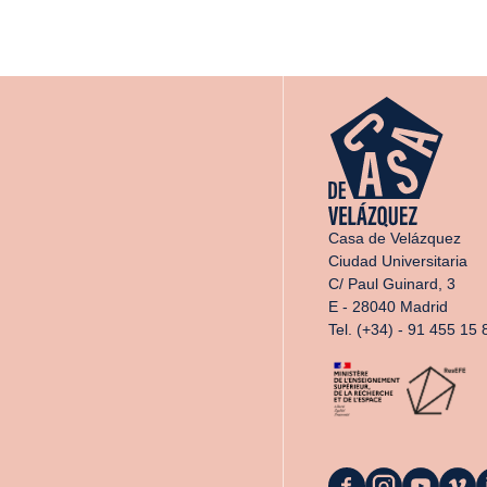
Casa de Velázquez
Ciudad Universitaria
C/ Paul Guinard, 3
E - 28040 Madrid
Tel. (+34) - 91 455 15 