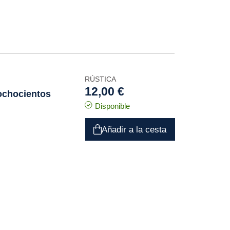
RÚSTICA
12,00 €
 ochocientos
Disponible
Añadir a la cesta