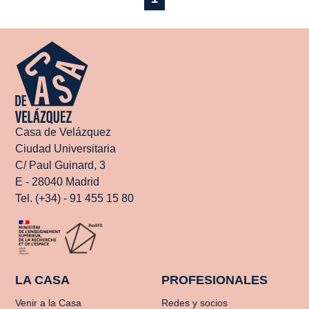
Casa de Velázquez
Ciudad Universitaria
C/ Paul Guinard, 3
E - 28040 Madrid
Tel. (+34) - 91 455 15 80
LA CASA
PROFESIONALES
Venir a la Casa
Redes y socios