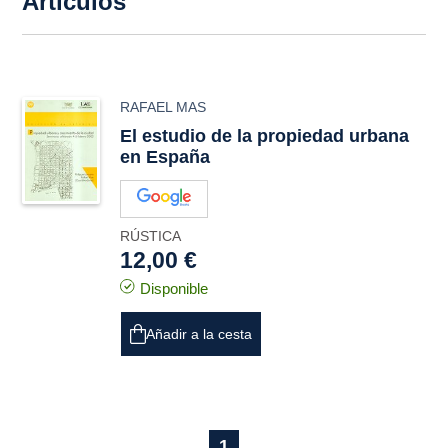
Artículos
RAFAEL MAS
El estudio de la propiedad urbana
en España
RÚSTICA
12,00 €
Disponible
Añadir a la cesta
1